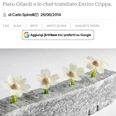
Piero Gilardi e lo chef tristellato Enrico Crippa.
di Carlo Spinelli
26/06/2014
TAG
ALBA
ARTE
ARTECUCINA
AUGUSTE RODIN