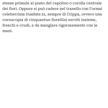
stesse primule al posto del capolino o corolla centrale
dei fiori. Oppure si può cadere nel tranello con l’ormai
celeberrima
Insalata 51
, sempre di Crippa, ovvero una
cornucopia di cinquantun fiorellini serviti insieme,
freschi e crudi, e da mangiare rigorosamente con le
mani.