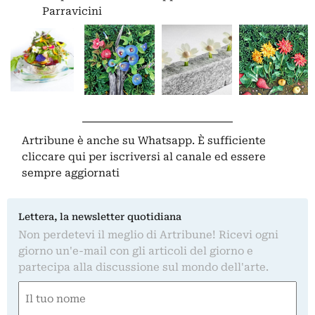
Parravicini
Artribune è anche su Whatsapp. È sufficiente
cliccare qui
per iscriversi al canale ed essere
sempre aggiornati
Lettera, la newsletter quotidiana
Non perdetevi il meglio di Artribune! Ricevi ogni
giorno un'e-mail con gli articoli del giorno e
partecipa alla discussione sul mondo dell'arte.
Nome
(Required)