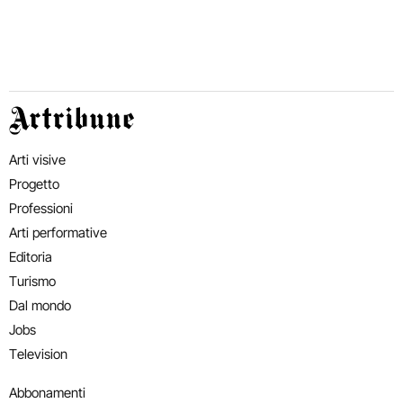
Artribune
Arti visive
Progetto
Professioni
Arti performative
Editoria
Turismo
Dal mondo
Jobs
Television
Abbonamenti