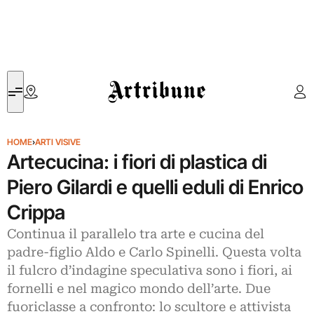
Artribune
HOME
›
ARTI VISIVE
Artecucina: i fiori di plastica di
Piero Gilardi e quelli eduli di Enrico
Crippa
Continua il parallelo tra arte e cucina del
padre-figlio Aldo e Carlo Spinelli. Questa volta
il fulcro d’indagine speculativa sono i fiori, ai
fornelli e nel magico mondo dell’arte. Due
fuoriclasse a confronto: lo scultore e attivista