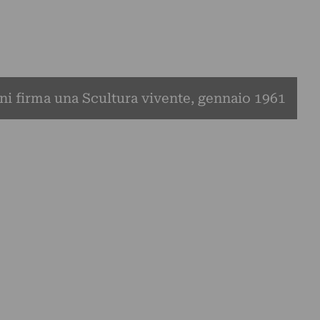
i firma una Scultura vivente, gennaio 1961