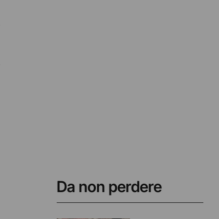
Da non perdere