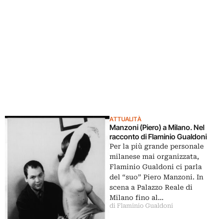
ATTUALITÀ
Manzoni (Piero) a Milano. Nel
racconto di Flaminio Gualdoni
Per la più grande personale
milanese mai organizzata,
Flaminio Gualdoni ci parla
del “suo” Piero Manzoni. In
scena a Palazzo Reale di
Milano fino al…
di Flaminio Gualdoni