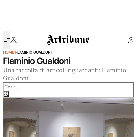
Artribune
HOME
›
FLAMINIO GUALDONI
Flaminio Gualdoni
Una raccolta di articoli riguardanti: Flaminio
Gualdoni
Cerca