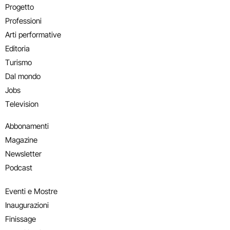
Progetto
Professioni
Arti performative
Editoria
Turismo
Dal mondo
Jobs
Television
Abbonamenti
Magazine
Newsletter
Podcast
Eventi e Mostre
Inaugurazioni
Finissage