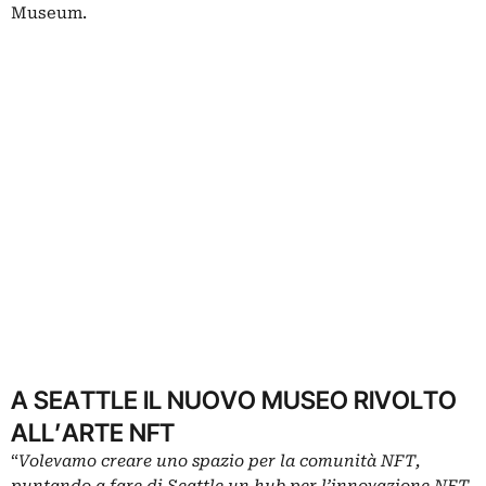
Museum.
A SEATTLE IL NUOVO MUSEO RIVOLTO
ALL’ARTE NFT
“
Volevamo creare uno spazio per la comunità NFT,