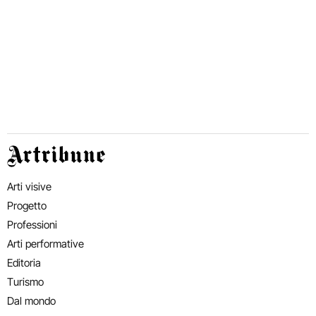
Artribune
Arti visive
Progetto
Professioni
Arti performative
Editoria
Turismo
Dal mondo