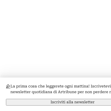
La prima cosa che leggerete ogni mattina! Iscrivetevi
newsletter quotidiana di Artribune per non perdere 
Iscriviti alla newsletter