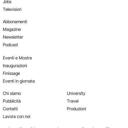
Jobs
Television
Abbonamenti
Magazine
Newsletter
Podcast
Eventi e Mostre
Inaugurazioni
Finissage
Eventi in giornata
Chi siamo
University
Pubblicità
Travel
Contatti
Produzioni
Lavora con noi