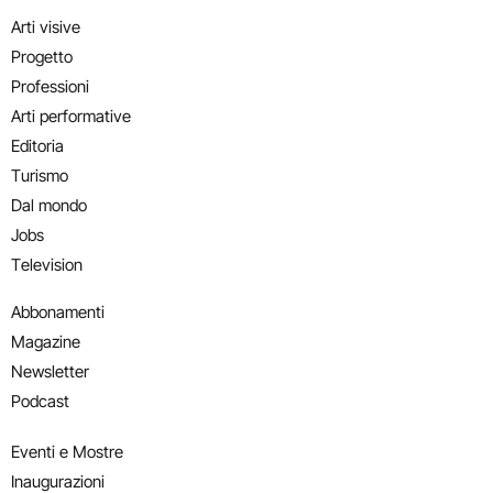
Arti visive
Progetto
Professioni
Arti performative
Editoria
Turismo
Dal mondo
Jobs
Television
Abbonamenti
Magazine
Newsletter
Podcast
Eventi e Mostre
Inaugurazioni