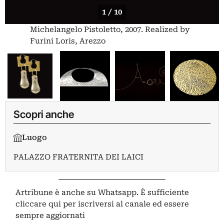
1 / 10
Michelangelo Pistoletto, 2007. Realized by
Furini Loris, Arezzo
Scopri anche
Luogo
PALAZZO FRATERNITA DEI LAICI
Artribune è anche su Whatsapp. È sufficiente
cliccare qui
per iscriversi al canale ed essere
sempre aggiornati