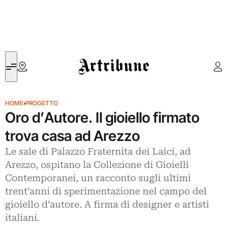
Artribune
HOME
›
PROGETTO
Oro d’Autore. Il gioiello firmato
trova casa ad Arezzo
Le sale di Palazzo Fraternita dei Laici, ad
Arezzo, ospitano la Collezione di Gioielli
Contemporanei, un racconto sugli ultimi
trent’anni di sperimentazione nel campo del
gioiello d’autore. A firma di designer e artisti
italiani.