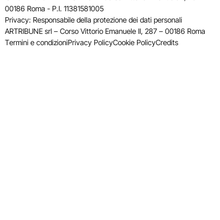
00186 Roma - P.I. 11381581005
Privacy: Responsabile della protezione dei dati personali
ARTRIBUNE srl – Corso Vittorio Emanuele II, 287 – 00186 Roma
Termini e condizioni
Privacy Policy
Cookie Policy
Credits