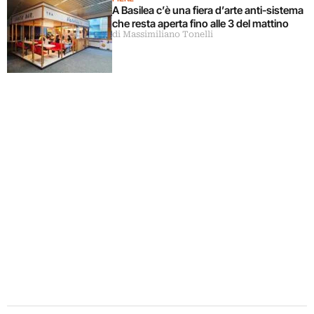
A Basilea c’è una fiera d’arte anti-sistema
che resta aperta fino alle 3 del mattino
di Massimiliano Tonelli