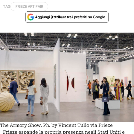
TAG
FRIEZE ART FAIR
The Armory Show. Ph. by Vincent Tullo via Frieze
Frieze
espande la propria presenza negli Stati Uniti e