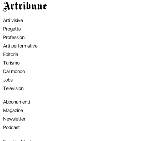
Artribune
Arti visive
Progetto
Professioni
Arti performative
Editoria
Turismo
Dal mondo
Jobs
Television
Abbonamenti
Magazine
Newsletter
Podcast