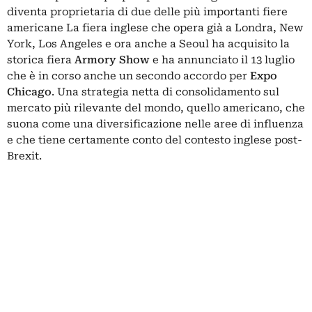
diventa proprietaria di due delle più importanti fiere
americane La fiera inglese che opera già a Londra, New
York, Los Angeles e ora anche a Seoul ha acquisito la
storica fiera
Armory Show
e ha annunciato il 13 luglio
che è in corso anche un secondo accordo per
Expo
Chicago
. Una strategia netta di consolidamento sul
mercato più rilevante del mondo, quello americano, che
suona come una diversificazione nelle aree di influenza
e che tiene certamente conto del contesto inglese
post-
Brexit
.