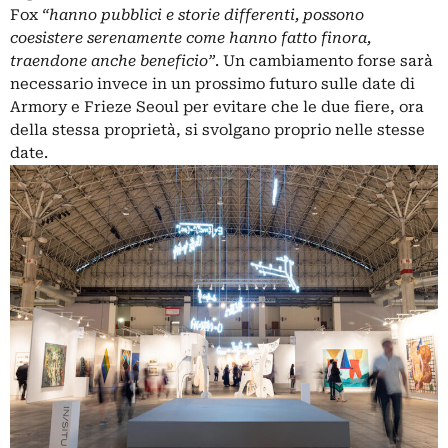
Fox
“hanno pubblici e storie differenti, possono
coesistere serenamente come hanno fatto finora,
traendone anche beneficio”
. Un cambiamento forse sarà
necessario invece in un prossimo futuro sulle date di
Armory e
Frieze Seoul
per evitare che le due fiere, ora
della stessa proprietà, si svolgano proprio nelle stesse
date.