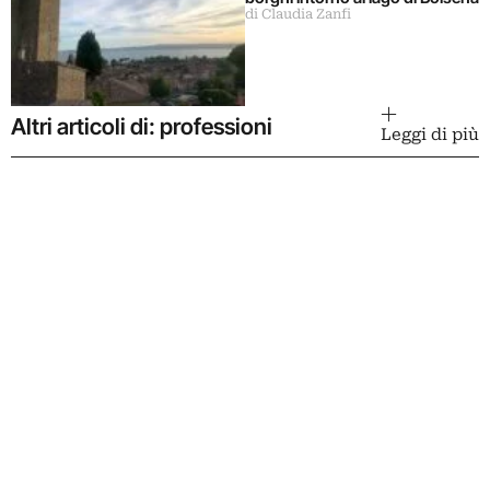
di Claudia Zanfi
Altri articoli di: professioni
Leggi di più