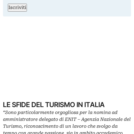
Iscriviti
LE SFIDE DEL TURISMO IN ITALIA
“Sono particolarmente orgogliosa per la nomina ad
amministratore delegato di ENIT – Agenzia Nazionale del
Turismo, riconoscimento di un lavoro che svolgo da
tempo con grande passione, sia in ambito accademico,