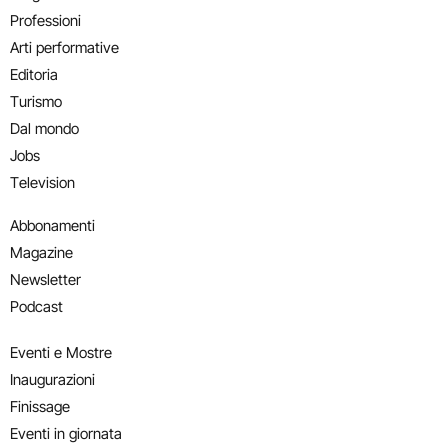
Professioni
Arti performative
Editoria
Turismo
Dal mondo
Jobs
Television
Abbonamenti
Magazine
Newsletter
Podcast
Eventi e Mostre
Inaugurazioni
Finissage
Eventi in giornata