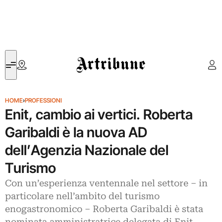
Artribune
HOME
›
PROFESSIONI
Enit, cambio ai vertici. Roberta
Garibaldi è la nuova AD
dell’Agenzia Nazionale del
Turismo
Con un’esperienza ventennale nel settore – in
particolare nell’ambito del turismo
enogastronomico – Roberta Garibaldi è stata