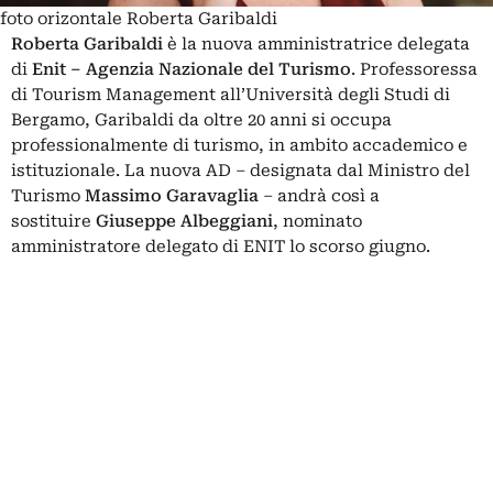
foto orizontale Roberta Garibaldi
Roberta Garibaldi
è la nuova amministratrice delegata
di
Enit
– Agenzia Nazionale del Turismo
. Professoressa
di Tourism Management all’Università degli Studi di
Bergamo, Garibaldi da oltre 20 anni si occupa
professionalmente di turismo, in ambito accademico e
istituzionale. La nuova AD – designata dal Ministro del
Turismo
Massimo Garavaglia
– andrà così a
sostituire
Giuseppe Albeggiani
, nominato
amministratore delegato di ENIT lo scorso giugno.