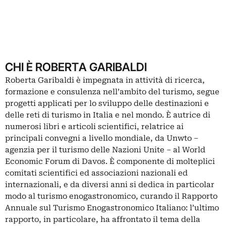
CHI È ROBERTA GARIBALDI
Roberta Garibaldi è impegnata in attività di ricerca,
formazione e consulenza nell’ambito del turismo, segue
progetti applicati per lo sviluppo delle destinazioni e
delle reti di turismo in Italia e nel mondo. È autrice di
numerosi libri e articoli scientifici, relatrice ai
principali convegni a livello mondiale, da Unwto –
agenzia per il turismo delle Nazioni Unite – al World
Economic Forum di Davos. È componente di molteplici
comitati scientifici ed associazioni nazionali ed
internazionali, e da diversi anni si dedica in particolar
modo al turismo enogastronomico, curando il
Rapporto
Annuale sul Turismo Enogastronomico Italiano
: l’ultimo
rapporto, in particolare, ha affrontato il tema della