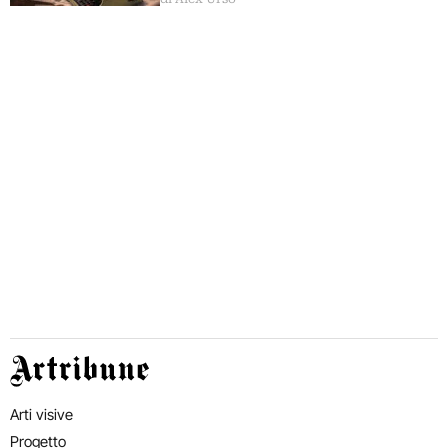
Artribune
Arti visive
Progetto