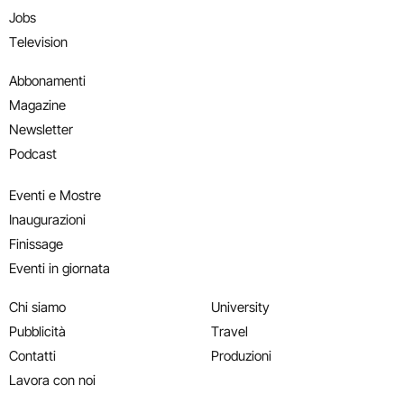
Jobs
Television
Abbonamenti
Magazine
Newsletter
Podcast
Eventi e Mostre
Inaugurazioni
Finissage
Eventi in giornata
Chi siamo
University
Pubblicità
Travel
Contatti
Produzioni
Lavora con noi