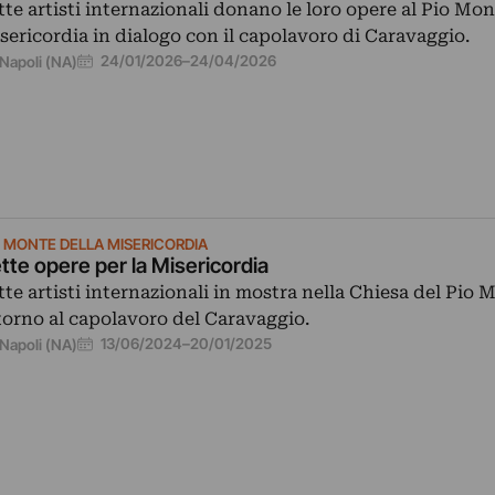
tte artisti internazionali donano le loro opere al Pio Mon
sericordia in dialogo con il capolavoro di Caravaggio.
24/01/2026
–
24/04/2026
Napoli (NA)
O MONTE DELLA MISERICORDIA
tte opere per la Misericordia
tte artisti internazionali in mostra nella Chiesa del Pio 
torno al capolavoro del Caravaggio.
13/06/2024
–
20/01/2025
Napoli (NA)