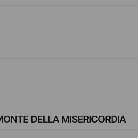
IO MONTE DELLA MISERICORDIA