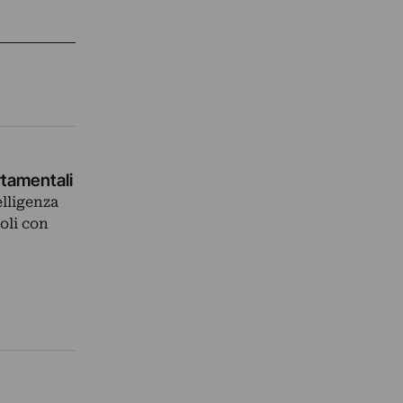
tamentali
lligenza
oli con