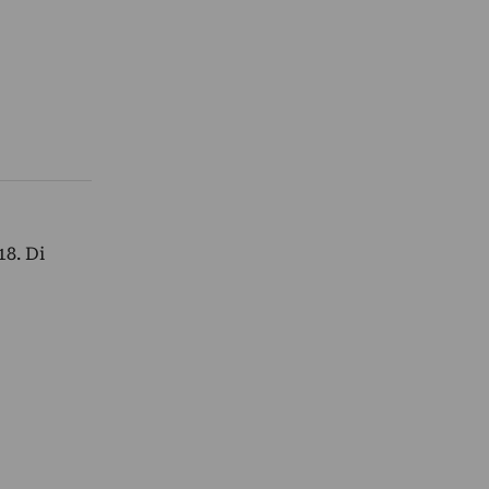
18. Di