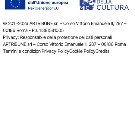
© 2011-2026 ARTRIBUNE srl – Corso Vittorio Emanuele II, 287 –
00186 Roma - P.I. 11381581005
Privacy: Responsabile della protezione dei dati personali
ARTRIBUNE srl – Corso Vittorio Emanuele II, 287 – 00186 Roma
Termini e condizioni
Privacy Policy
Cookie Policy
Credits