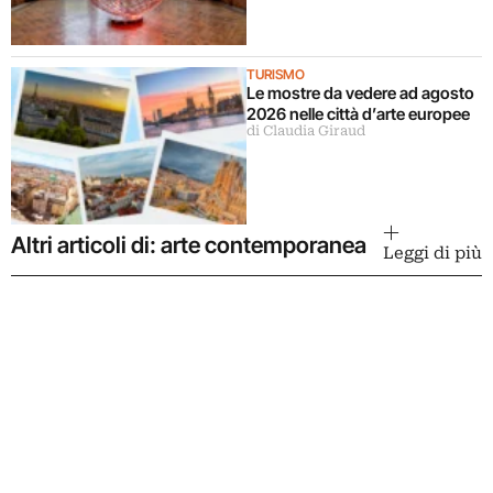
TURISMO
Le mostre da vedere ad agosto
2026 nelle città d’arte europee
di Claudia Giraud
Altri articoli di: arte contemporanea
Leggi di più