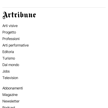
Artribune
Arti visive
Progetto
Professioni
Arti performative
Editoria
Turismo
Dal mondo
Jobs
Television
Abbonamenti
Magazine
Newsletter
Podcast