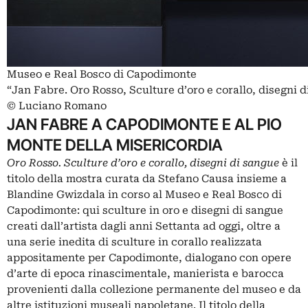
Museo e Real Bosco di Capodimonte
“Jan Fabre. Oro Rosso, Sculture d’oro e corallo, disegni d
© Luciano Romano
JAN FABRE A CAPODIMONTE E AL PIO
MONTE DELLA MISERICORDIA
Oro Rosso. Sculture d’oro e corallo, disegni di sangue
è il
titolo della mostra curata da Stefano Causa insieme a
Blandine Gwizdala in corso al Museo e Real Bosco di
Capodimonte: qui sculture in oro e disegni di sangue
creati dall’artista dagli anni Settanta ad oggi, oltre a
una serie inedita di sculture in corallo realizzata
appositamente per Capodimonte, dialogano con opere
d’arte di epoca rinascimentale, manierista e barocca
provenienti dalla collezione permanente del museo e da
altre istituzioni museali napoletane. Il titolo della