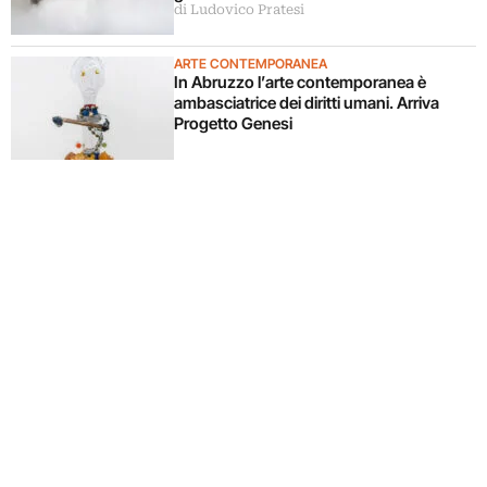
di Ludovico Pratesi
ARTE CONTEMPORANEA
In Abruzzo l’arte contemporanea è
ambasciatrice dei diritti umani. Arriva
Progetto Genesi