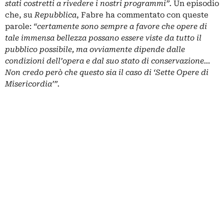
stati costretti a rivedere i nostri programmi”.
Un episodio
che, su
Repubblica
, Fabre ha commentato con queste
parole:
“certamente sono sempre a favore che opere di
tale immensa bellezza possano essere viste da tutto il
pubblico possibile, ma ovviamente dipende dalle
condizioni dell’opera e dal suo stato di conservazione…
Non credo però che questo sia il caso di ‘Sette Opere di
Misericordia’”.