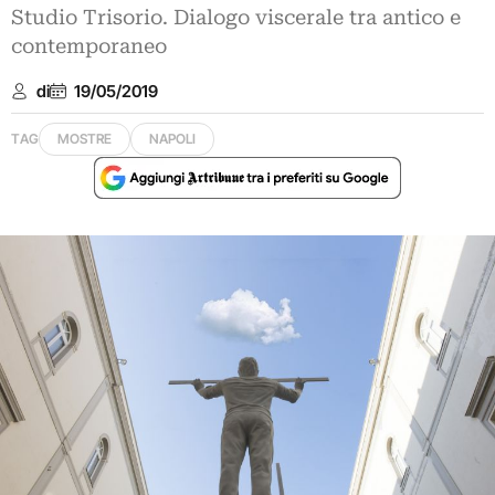
Studio Trisorio. Dialogo viscerale tra antico e
contemporaneo
di
19/05/2019
TAG
MOSTRE
NAPOLI