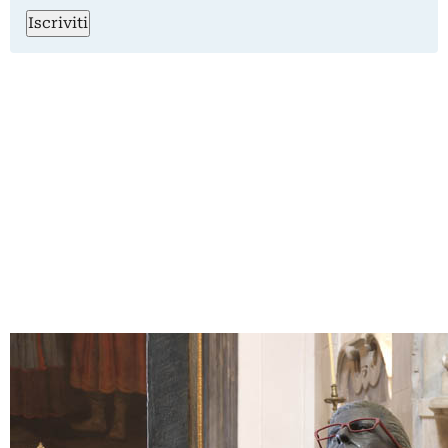
Iscriviti