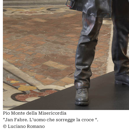
Pio Monte della Misericordia
”Jan Fabre. L’uomo che sorregge la croce “.
© Luciano Romano