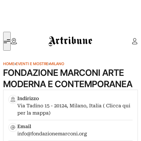
Artribune
HOME
›
EVENTI E MOSTRE
›
MILANO
FONDAZIONE MARCONI ARTE
MODERNA E CONTEMPORANEA
Indirizzo
Via Tadino 15 - 20124, Milano, Italia ( Clicca qui
per la mappa)
Email
info@fondazionemarconi.org