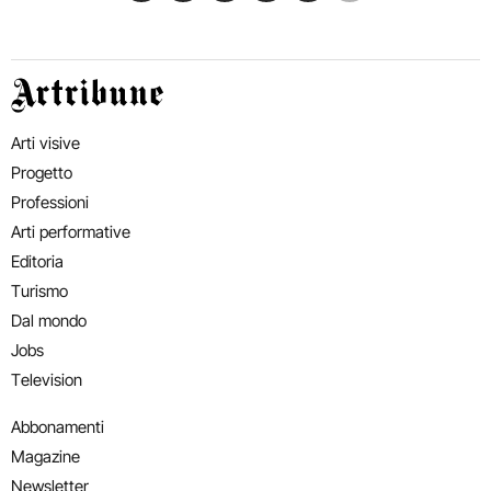
Artribune
Arti visive
Progetto
Professioni
Arti performative
Editoria
Turismo
Dal mondo
Jobs
Television
Abbonamenti
Magazine
Newsletter