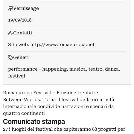
Vernissage
19/09/2018
Contatti
Sito web:
http://www.romaeuropa.net
Generi
performance - happening, musica, teatro, danza,
festival
Romaeuropa Festival – Edizione trentatré
Between Worlds. Torna il festival della creatività
internazionale condivide narrazioni e scenari da
quattro continenti
Comunicato stampa
27 i luoghi del festival che ospiteranno 68 progetti per