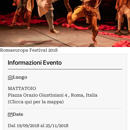
Romaeuropa Festival 2018
Informazioni Evento
Luogo
MATTATOIO
Piazza Orazio Giustiniani 4 , Roma, Italia
(Clicca qui per la mappa)
Date
Dal
19/09/2018
al
25/11/2018