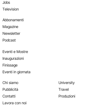
Jobs
Television
Abbonamenti
Magazine
Newsletter
Podcast
Eventi e Mostre
Inaugurazioni
Finissage
Eventi in giornata
Chi siamo
University
Pubblicità
Travel
Contatti
Produzioni
Lavora con noi