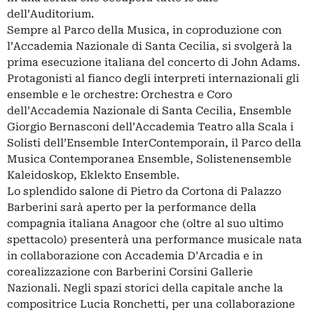
dell’Auditorium.
Sempre al Parco della Musica, in coproduzione con
l’Accademia Nazionale di Santa Cecilia, si svolgerà la
prima esecuzione italiana del concerto di John Adams.
Protagonisti al fianco degli interpreti internazionali gli
ensemble e le orchestre: Orchestra e Coro
dell’Accademia Nazionale di Santa Cecilia, Ensemble
Giorgio Bernasconi dell’Accademia Teatro alla Scala i
Solisti dell’Ensemble InterContemporain, il Parco della
Musica Contemporanea Ensemble, Solistenensemble
Kaleidoskop, Eklekto Ensemble.
Lo splendido salone di Pietro da Cortona di Palazzo
Barberini sarà aperto per la performance della
compagnia italiana Anagoor che (oltre al suo ultimo
spettacolo) presenterà una performance musicale nata
in collaborazione con Accademia D’Arcadia e in
corealizzazione con Barberini Corsini Gallerie
Nazionali. Negli spazi storici della capitale anche la
compositrice Lucia Ronchetti, per una collaborazione