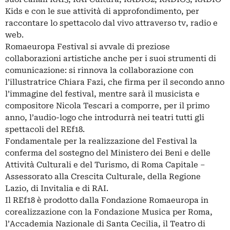
Kids e con le sue attività di approfondimento, per
raccontare lo spettacolo dal vivo attraverso tv, radio e
web.
Romaeuropa Festival si avvale di preziose
collaborazioni artistiche anche per i suoi strumenti di
comunicazione: si rinnova la collaborazione con
l’illustratrice Chiara Fazi, che firma per il secondo anno
l’immagine del festival, mentre sarà il musicista e
compositore Nicola Tescari a comporre, per il primo
anno, l’audio-logo che introdurrà nei teatri tutti gli
spettacoli del REf18.
Fondamentale per la realizzazione del Festival la
conferma del sostegno del Ministero dei Beni e delle
Attività Culturali e del Turismo, di Roma Capitale –
Assessorato alla Crescita Culturale, della Regione
Lazio, di Invitalia e di RAI.
Il REf18 è prodotto dalla Fondazione Romaeuropa in
corealizzazione con la Fondazione Musica per Roma,
l’Accademia Nazionale di Santa Cecilia, il Teatro di