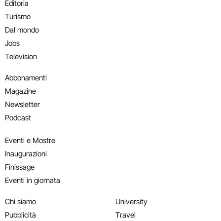
Editoria
Turismo
Dal mondo
Jobs
Television
Abbonamenti
Magazine
Newsletter
Podcast
Eventi e Mostre
Inaugurazioni
Finissage
Eventi in giornata
Chi siamo
University
Pubblicità
Travel