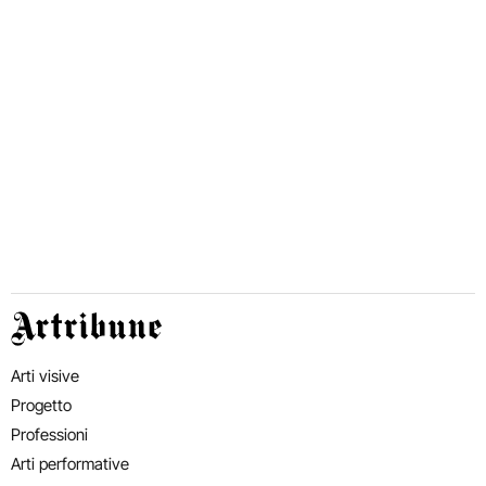
Artribune
Arti visive
Progetto
Professioni
Arti performative