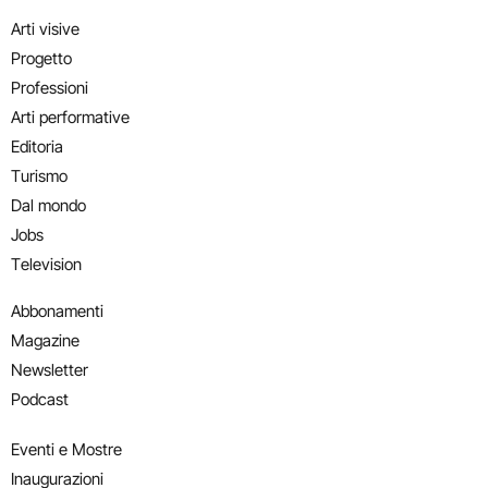
Arti visive
Progetto
Professioni
Arti performative
Editoria
Turismo
Dal mondo
Jobs
Television
Abbonamenti
Magazine
Newsletter
Podcast
Eventi e Mostre
Inaugurazioni