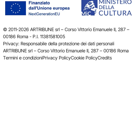
© 2011-2026 ARTRIBUNE srl – Corso Vittorio Emanuele II, 287 –
00186 Roma - P.I. 11381581005
Privacy: Responsabile della protezione dei dati personali
ARTRIBUNE srl – Corso Vittorio Emanuele II, 287 – 00186 Roma
Termini e condizioni
Privacy Policy
Cookie Policy
Credits