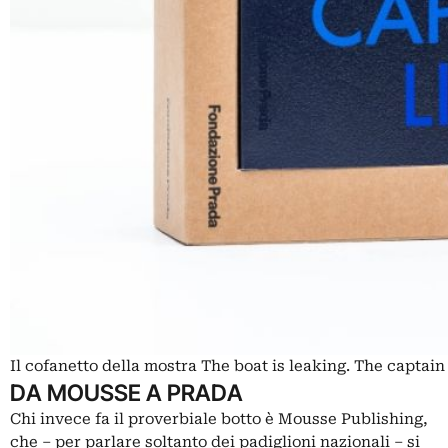
Il cofanetto della mostra The boat is leaking. The captain
DA MOUSSE A PRADA
Chi invece fa il proverbiale botto è Mousse Publishing,
che – per parlare soltanto dei padiglioni nazionali – si