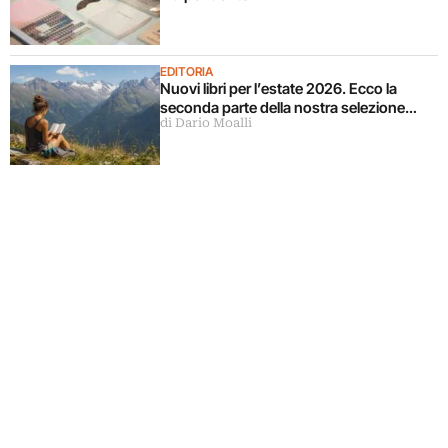
EDITORIA
Nuovi libri per l’estate 2026. Ecco la
seconda parte della nostra selezione…
di Dario Moalli