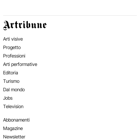
Artribune
Arti visive
Progetto
Professioni
Arti performative
Editoria
Turismo
Dal mondo
Jobs
Television
Abbonamenti
Magazine
Newsletter