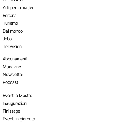
Arti performative
Editoria
Turismo
Dal mondo
Jobs
Television
Abbonamenti
Magazine
Newsletter
Podcast
Eventi e Mostre
Inaugurazioni
Finissage
Eventi in giornata