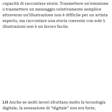
capacità di raccontare storie. Trasmettere un’emozione
o trasmettere un messaggio relativamente semplice
attraverso un’illustrazione non è difficile per un artista
esperto, ma raccontare una storia coerente con sole 5
illustrazioni non è un lavoro facile.
LH
Anche se molti lavori sfruttano molto la tecnologia
digitale, la sensazione di “digitale” non era forte,