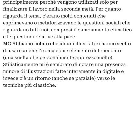
principalmente perché vengono utilizzati solo per
finalizzare il lavoro nella seconda metà. Per quanto
riguarda il tema, c’erano molti contenuti che
esprimevano o metaforizzavano le questioni sociali che
riguardano tutti noi, compresi il cambiamento climatico
e le questioni relative alla pace.
MG
Abbiamo notato che alcuni illustratori hanno scelto
di usare anche l’ironia come elemento del racconto
(una scelta che personalmente apprezzo molto).
Stilisticamente mi è sembrato di notare una presenza
minore di illustrazioni fatte interamente in digitale e
invece c’è un ritorno (anche se parziale) verso le
tecniche più classiche.