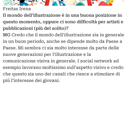
Freitas Irena
Il mondo dell’illustrazione è in una buona posizione in
questo momento, oppure ci sono difficoltà per artisti e
pubblicazioni (più del solito)?
MG
Credo che il mondo dell’illustrazione sia in generale
in un buon periodo, anche se dipende molto da Paese a
Paese. Mi sembra ci sia molto interesse da parte delle
nuove generazioni per l’illustrazione e la
comunicazione visiva in generale. I social network ad
esempio lavorano moltissimo sull’aspetto visivo e credo
che questo sia uno dei canali che riesce a stimolare di
più l’interesse dei giovani.