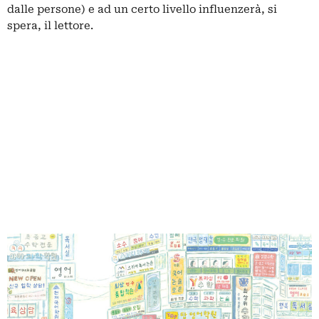
dalle persone) e ad un certo livello influenzerà, si
spera, il lettore.