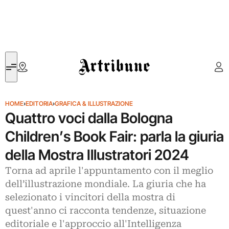
Artribune
HOME
›
EDITORIA
›
GRAFICA & ILLUSTRAZIONE
Quattro voci dalla Bologna
Children’s Book Fair: parla la giuria
della Mostra Illustratori 2024
Torna ad aprile l'appuntamento con il meglio
dell’illustrazione mondiale. La giuria che ha
selezionato i vincitori della mostra di
quest'anno ci racconta tendenze, situazione
editoriale e l'approccio all'Intelligenza