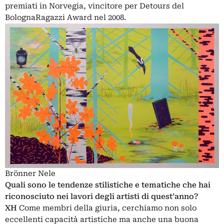
premiati in Norvegia, vincitore per Detours del
BolognaRagazzi Award nel 2008.
Brönner Nele
Quali sono le tendenze stilistiche e tematiche che hai
riconosciuto nei lavori degli artisti di quest’anno?
XH
Come membri della giuria, cerchiamo non solo
eccellenti capacità artistiche ma anche una buona