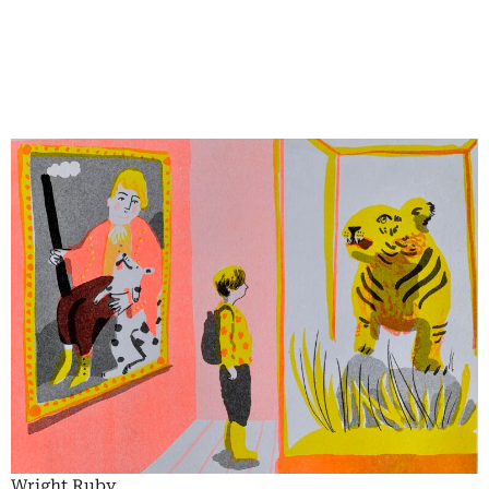
Wright Ruby