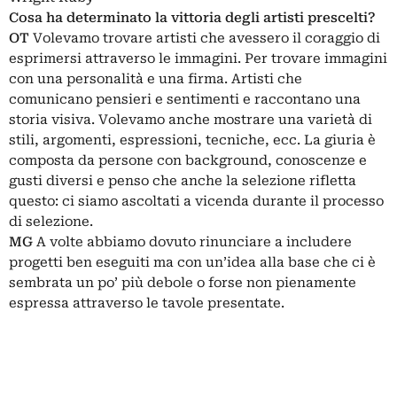
Cosa ha determinato la vittoria degli artisti prescelti?
OT
Volevamo trovare artisti che avessero il coraggio di
esprimersi attraverso le immagini. Per trovare immagini
con una personalità e una firma. Artisti che
comunicano pensieri e sentimenti e raccontano una
storia visiva. Volevamo anche mostrare una varietà di
stili, argomenti, espressioni, tecniche, ecc. La giuria è
composta da persone con background, conoscenze e
gusti diversi e penso che anche la selezione rifletta
questo: ci siamo ascoltati a vicenda durante il processo
di selezione.
MG
A volte abbiamo dovuto rinunciare a includere
progetti ben eseguiti ma con un’idea alla base che ci è
sembrata un po’ più debole o forse non pienamente
espressa attraverso le tavole presentate.