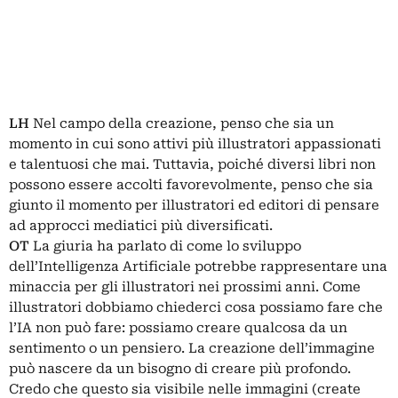
LH
Nel campo della creazione, penso che sia un
momento in cui sono attivi più illustratori appassionati
e talentuosi che mai. Tuttavia, poiché diversi libri non
possono essere accolti favorevolmente, penso che sia
giunto il momento per illustratori ed editori di pensare
ad approcci mediatici più diversificati.
OT
La giuria ha parlato di come lo sviluppo
dell’Intelligenza Artificiale potrebbe rappresentare una
minaccia per gli illustratori nei prossimi anni. Come
illustratori dobbiamo chiederci cosa possiamo fare che
l’IA non può fare: possiamo creare qualcosa da un
sentimento o un pensiero. La creazione dell’immagine
può nascere da un bisogno di creare più profondo.
Credo che questo sia visibile nelle immagini (create