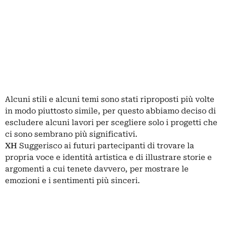
Alcuni stili e alcuni temi sono stati riproposti più volte
in modo piuttosto simile, per questo abbiamo deciso di
escludere alcuni lavori per scegliere solo i progetti che
ci sono sembrano più significativi.
XH
Suggerisco ai futuri partecipanti di trovare la
propria voce e identità artistica e di illustrare storie e
argomenti a cui tenete davvero, per mostrare le
emozioni e i sentimenti più sinceri.