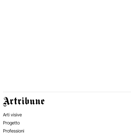
Artribune
Arti visive
Progetto
Professioni