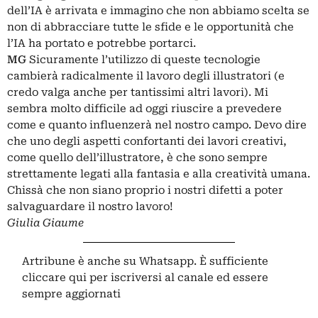
dell’IA è arrivata e immagino che non abbiamo scelta se
non di abbracciare tutte le sfide e le opportunità che
l’IA ha portato e potrebbe portarci.
MG
Sicuramente l’utilizzo di queste tecnologie
cambierà radicalmente il lavoro degli illustratori (e
credo valga anche per tantissimi altri lavori). Mi
sembra molto difficile ad oggi riuscire a prevedere
come e quanto influenzerà nel nostro campo. Devo dire
che uno degli aspetti confortanti dei lavori creativi,
come quello dell’illustratore, è che sono sempre
strettamente legati alla fantasia e alla creatività umana.
Chissà che non siano proprio i nostri difetti a poter
salvaguardare il nostro lavoro!
Giulia Giaume
Artribune è anche su Whatsapp. È sufficiente
cliccare qui
per iscriversi al canale ed essere
sempre aggiornati