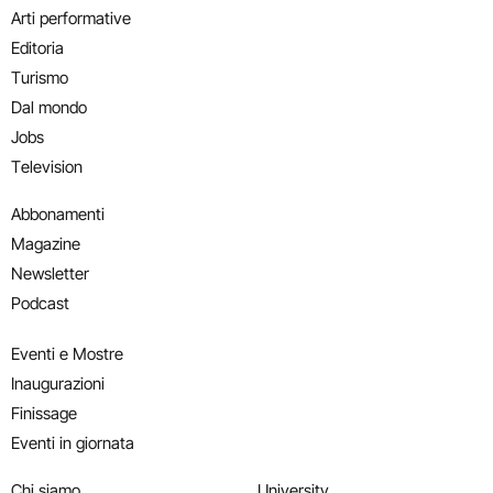
Arti performative
Editoria
Turismo
Dal mondo
Jobs
Television
Abbonamenti
Magazine
Newsletter
Podcast
Eventi e Mostre
Inaugurazioni
Finissage
Eventi in giornata
Chi siamo
University