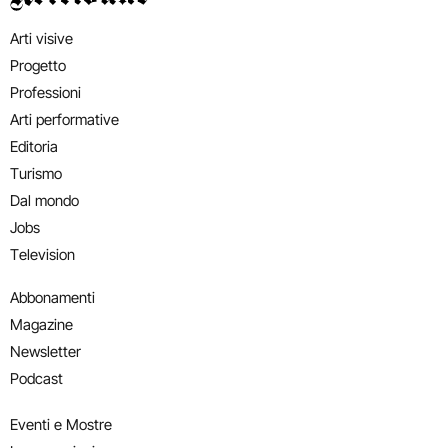
Arti visive
Progetto
Professioni
Arti performative
Editoria
Turismo
Dal mondo
Jobs
Television
Abbonamenti
Magazine
Newsletter
Podcast
Eventi e Mostre