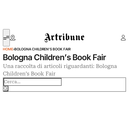
Artribune
HOME
›
BOLOGNA CHILDREN’S BOOK FAIR
Bologna Children’s Book Fair
Una raccolta di articoli riguardanti: Bologna
Children’s Book Fair
Cerca