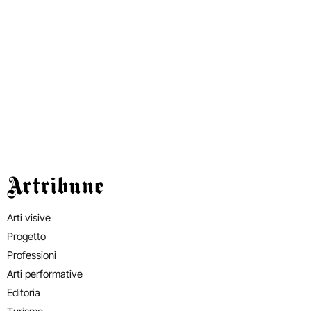
Artribune
Arti visive
Progetto
Professioni
Arti performative
Editoria