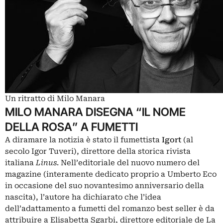
Un ritratto di Milo Manara
MILO MANARA DISEGNA “IL NOME
DELLA ROSA” A FUMETTI
A diramare la notizia è stato il fumettista
Igort
(al
secolo Igor Tuveri), direttore della storica rivista
italiana
Linus
. Nell’editoriale del nuovo numero del
magazine (interamente dedicato proprio a Umberto Eco
in occasione del suo novantesimo anniversario della
nascita), l’autore ha dichiarato che l’idea
dell’adattamento a fumetti del romanzo best seller è da
attribuire a Elisabetta Sgarbi, direttore editoriale de La