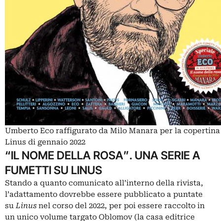
Umberto Eco raffigurato da Milo Manara per la copertina
Linus di gennaio 2022
“IL NOME DELLA ROSA”. UNA SERIE A
FUMETTI SU LINUS
Stando a quanto comunicato all’interno della rivista,
l’adattamento dovrebbe essere pubblicato a puntate
su
Linus
nel corso del 2022, per poi essere raccolto in
un unico volume targato Oblomov (la casa editrice