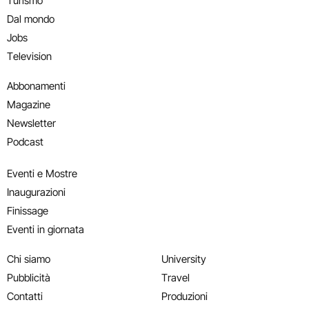
Turismo
Dal mondo
Jobs
Television
Abbonamenti
Magazine
Newsletter
Podcast
Eventi e Mostre
Inaugurazioni
Finissage
Eventi in giornata
Chi siamo
University
Pubblicità
Travel
Contatti
Produzioni