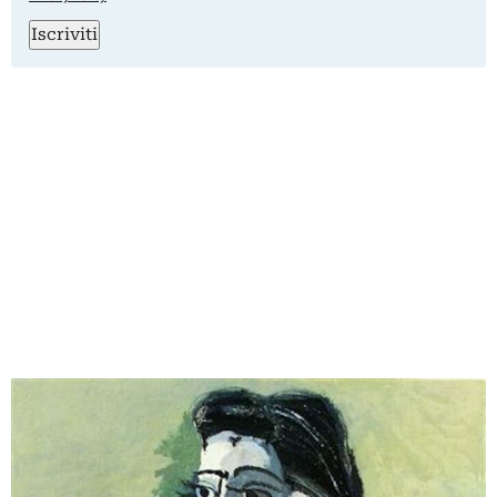
Iscriviti