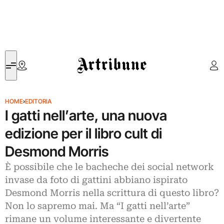
Artribune
HOME
›
EDITORIA
I gatti nell’arte, una nuova
edizione per il libro cult di
Desmond Morris
È possibile che le bacheche dei social network
invase da foto di gattini abbiano ispirato
Desmond Morris nella scrittura di questo libro?
Non lo sapremo mai. Ma “I gatti nell’arte”
rimane un volume interessante e divertente