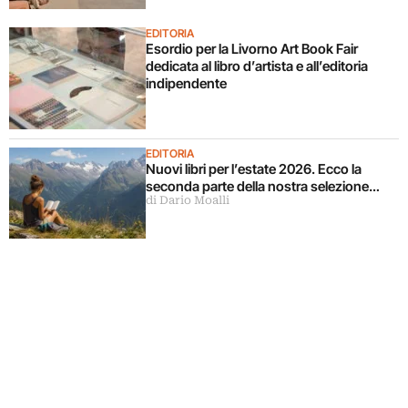
EDITORIA
Esordio per la Livorno Art Book Fair
dedicata al libro d’artista e all’editoria
indipendente
EDITORIA
Nuovi libri per l’estate 2026. Ecco la
seconda parte della nostra selezione…
di Dario Moalli