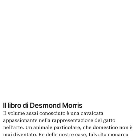
Il libro di Desmond Morris
Il volume assai conosciuto è una cavalcata
appassionante nella rappresentazione del
gatto
nell’arte
.
Un animale particolare, che domestico non è
mai diventato
. Re delle nostre case, talvolta monarca