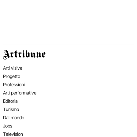
Artribune
Arti visive
Progetto
Professioni
Arti performative
Editoria
Turismo
Dal mondo
Jobs
Television