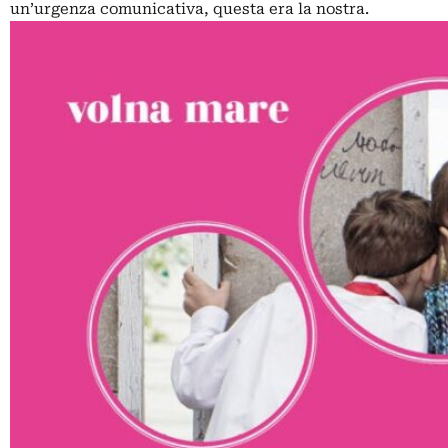
un’urgenza comunicativa, questa era la nostra.