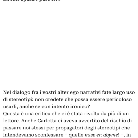
Nel dialogo fra i vostri alter ego narrativi fate largo uso
di stereotipi: non credete che possa essere pericoloso
usarli, anche se con intento ironico?
Questa è una critica che ci è stata rivolta da più di un
lettore. Anche Carlotta ci aveva avvertito del rischio di
passare noi stessi per propagatori degli stereotipi che
intendevamo sconfessare – quelle
mise en abyme
! –, in