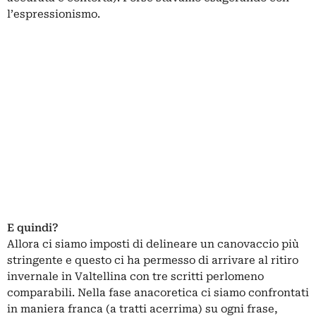
l’espressionismo.
E quindi?
Allora ci siamo imposti di delineare un canovaccio più
stringente e questo ci ha permesso di arrivare al ritiro
invernale in Valtellina con tre scritti perlomeno
comparabili. Nella fase anacoretica ci siamo confrontati
in maniera franca (a tratti acerrima) su ogni frase,