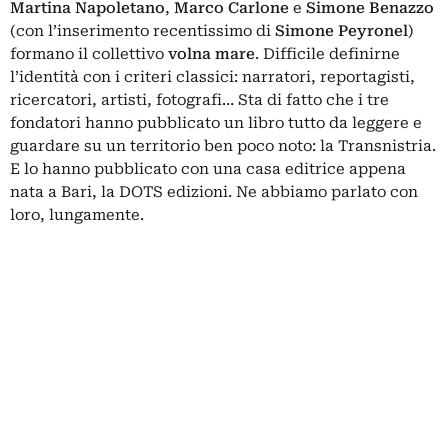
Martina Napoletano
,
Marco Carlone
e
Simone Benazzo
(con l’inserimento recentissimo di
Simone Peyronel
)
formano il collettivo
volna mare
. Difficile definirne
l’identità con i criteri classici: narratori, reportagisti,
ricercatori, artisti, fotografi… Sta di fatto che i tre
fondatori hanno pubblicato un libro tutto da leggere e
guardare su un territorio ben poco noto: la Transnistria.
E lo hanno pubblicato con una casa editrice appena
nata a Bari, la DOTS edizioni. Ne abbiamo parlato con
loro, lungamente.