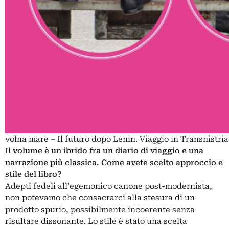
volna mare ‒ Il futuro dopo Lenin. Viaggio in Transnistria
Il volume è un ibrido fra un diario di viaggio e una
narrazione più classica. Come avete scelto approccio e
stile del libro?
Adepti fedeli all’egemonico canone post-modernista,
non potevamo che consacrarci alla stesura di un
prodotto spurio, possibilmente incoerente senza
risultare dissonante. Lo stile è stato una scelta