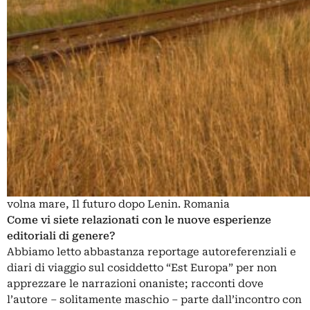
volna mare, Il futuro dopo Lenin. Romania
Come vi siete relazionati con le nuove esperienze
editoriali di genere?
Abbiamo letto abbastanza reportage autoreferenziali e
diari di viaggio sul cosiddetto “Est Europa” per non
apprezzare le narrazioni onaniste; racconti dove
l’autore – solitamente maschio – parte dall’incontro con