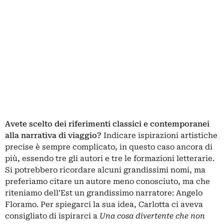
Avete scelto dei riferimenti classici e contemporanei
alla narrativa di viaggio?
Indicare ispirazioni artistiche
precise è sempre complicato, in questo caso ancora di
più, essendo tre gli autori e tre le formazioni letterarie.
Si potrebbero ricordare alcuni grandissimi nomi, ma
preferiamo citare un autore meno conosciuto, ma che
riteniamo dell’Est un grandissimo narratore: Angelo
Floramo. Per spiegarci la sua idea, Carlotta ci aveva
consigliato di ispirarci a
Una cosa divertente che non