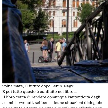
volna mare, Il futuro dopo Lenin. Nagy
E poi tutto questo è confluito nel libro…
Il libro cerca di rendere comunque l’autenticità degli
scambi avvenuti, sebbene alcune situazioni dialogiche