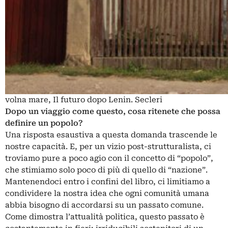
volna mare, Il futuro dopo Lenin. Secleri
Dopo un viaggio come questo, cosa ritenete che possa
definire un popolo?
Una risposta esaustiva a questa domanda trascende le
nostre capacità. E, per un vizio post-strutturalista, ci
troviamo pure a poco agio con il concetto di “popolo”,
che stimiamo solo poco di più di quello di “nazione”.
Mantenendoci entro i confini del libro, ci limitiamo a
condividere la nostra idea che ogni comunità umana
abbia bisogno di accordarsi su un passato comune.
Come dimostra l’attualità politica, questo passato è