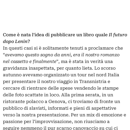
Come è nata l’idea di pubblicare un libro quale
Il futuro
dopo Lenin
?
In questi casi si è solitamente tenuti a proclamare che
“
avevamo questo sogno da anni, era il nostro romanzo
nel cassetto e finalmente
”, ma è stata in verità una
gravidanza inaspettata, per quanto lieta. Lo scorso
autunno avevamo organizzato un tour nel nord Italia
per presentare il nostro viaggio in Transnistria e
cercare di rientrare delle spese vendendo le stampe
delle foto scattate in loco. Alla prima serata, in un
ristorante polacco a Genova, ci troviamo di fronte un
pubblico di slavisti, informati e pieni di aspettative
verso la nostra presentazione. Per un mix di emozione e
passione per l’improvvisazione, non riusciamo a
seguire nemmeno il pur scarno canovaccio su cui ci