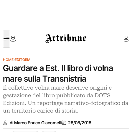
Artribune
HOME
›
EDITORIA
Guardare a Est. Il libro di volna
mare sulla Transnistria
Il collettivo volna mare descrive origini e
gestazione del libro pubblicato da DOTS
Edizioni. Un reportage narrativo-fotografico da
un territorio carico di storia.
di Marco Enrico Giacomelli
28/08/2018