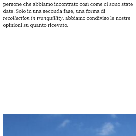
persone che abbiamo incontrato così come ci sono state
date. Solo in una seconda fase, una forma di
recollection in tranquillity
, abbiamo condiviso le nostre
opinioni su quanto ricevuto.