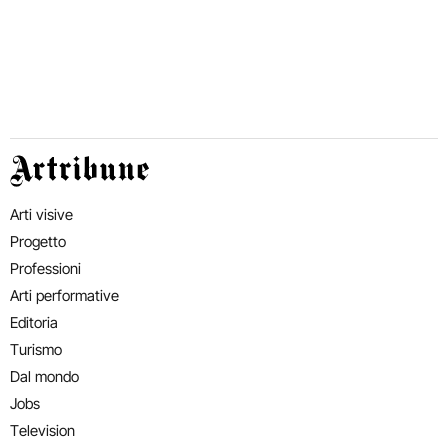
Artribune
Arti visive
Progetto
Professioni
Arti performative
Editoria
Turismo
Dal mondo
Jobs
Television