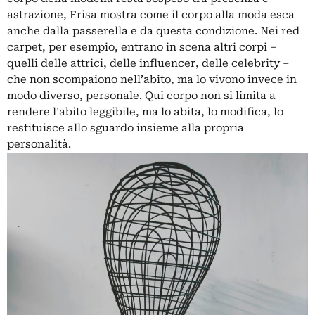
astrazione, Frisa mostra come il corpo alla moda esca
anche dalla passerella e da questa condizione. Nei red
carpet, per esempio, entrano in scena altri corpi –
quelli delle attrici, delle influencer, delle celebrity –
che non scompaiono nell’abito, ma lo vivono invece in
modo diverso, personale. Qui corpo non si limita a
rendere l’abito leggibile, ma lo abita, lo modifica, lo
restituisce allo sguardo insieme alla propria
personalità.