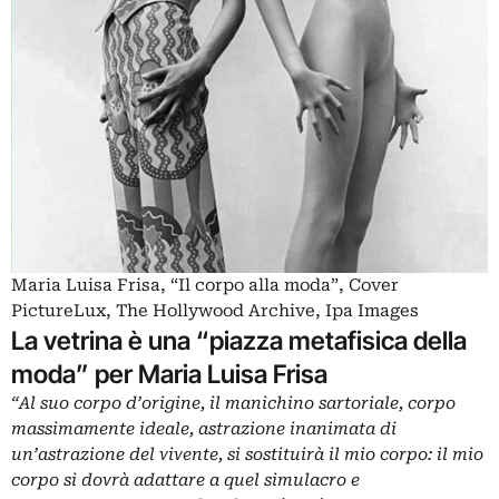
Maria Luisa Frisa, “Il corpo alla moda”, Cover
PictureLux, The Hollywood Archive, Ipa Images
La vetrina è una “piazza metafisica della
moda” per Maria Luisa Frisa
“Al suo corpo d’origine, il manichino sartoriale, corpo
massimamente ideale, astrazione inanimata di
un’astrazione del vivente, si sostituirà il mio corpo: il mio
corpo si dovrà adattare a quel simulacro e