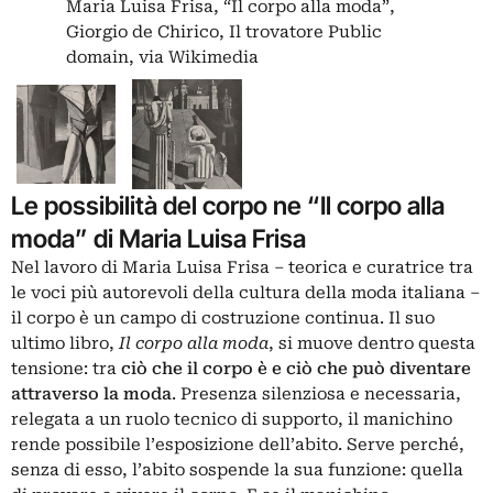
Maria Luisa Frisa, “Il corpo alla moda”,
Giorgio de Chirico, Il trovatore Public
domain, via Wikimedia
Le possibilità del corpo ne “Il corpo alla
moda” di Maria Luisa Frisa
Nel lavoro di Maria Luisa Frisa – teorica e curatrice tra
le voci più autorevoli della cultura della moda italiana –
il corpo è un campo di costruzione continua. Il suo
ultimo libro,
Il corpo alla moda
, si muove dentro questa
tensione: tra
ciò che il corpo è e ciò che può diventare
attraverso la moda
. Presenza silenziosa e necessaria,
relegata a un ruolo tecnico di supporto, il manichino
rende possibile l’esposizione dell’abito. Serve perché,
senza di esso, l’abito sospende la sua funzione: quella