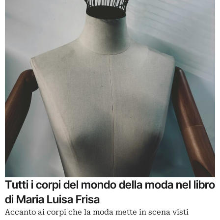
Tutti i corpi del mondo della moda nel libro
di Maria Luisa Frisa
Accanto ai
corpi
che la moda mette in scena visti