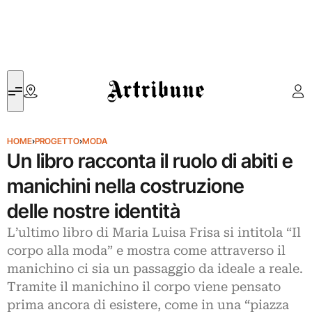
Artribune
HOME
›
PROGETTO
›
MODA
Un libro racconta il ruolo di abiti e
manichini nella costruzione
delle nostre identità
L’ultimo libro di Maria Luisa Frisa si intitola “Il
corpo alla moda” e mostra come attraverso il
manichino ci sia un passaggio da ideale a reale.
Tramite il manichino il corpo viene pensato
prima ancora di esistere, come in una “piazza