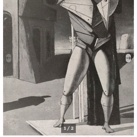
1 / 2