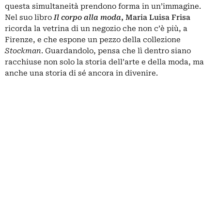
questa simultaneità prendono forma in un’immagine.
Nel suo libro
Il corpo alla moda
,
Maria Luisa Frisa
ricorda la vetrina di un negozio che non c’è più, a
Firenze, e che espone un pezzo della collezione
Stockman
. Guardandolo, pensa che lì dentro siano
racchiuse non solo la storia dell’arte e della moda, ma
anche una storia di sé ancora in divenire.