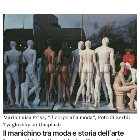
Maria Luisa Frisa, “Il corpo alla moda”, Foto di Serhii
Tyaglovsky su Unsplash
Il manichino tra moda e storia dell’arte