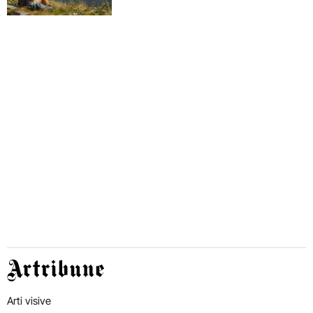
Artribune
Arti visive