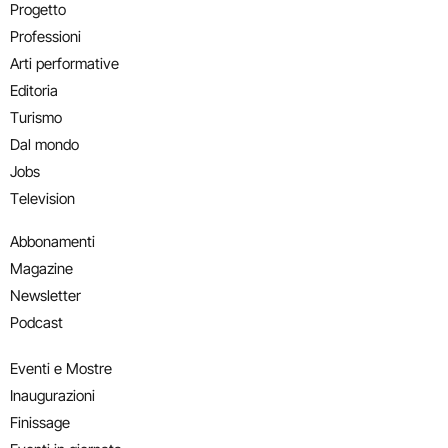
Progetto
Professioni
Arti performative
Editoria
Turismo
Dal mondo
Jobs
Television
Abbonamenti
Magazine
Newsletter
Podcast
Eventi e Mostre
Inaugurazioni
Finissage