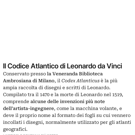
Il Codice Atlantico di Leonardo da Vinci
Conservato presso
la Veneranda Biblioteca
Ambrosiana di Milano
, il
Codex Atlanticus
è la più
ampia raccolta di disegni e scritti di Leonardo.
Compilato tra il 1470 e la morte di Leonardo nel 1519,
comprende
alcune delle invenzioni più note
dell’artista-ingegnere
, come la macchina volante, e
deve il proprio nome al formato dei fogli su cui vennero
incollati i disegni, normalmente utilizzato per gli atlanti
geografici.