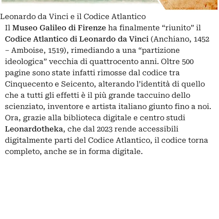
Leonardo da Vinci e il Codice Atlantico
Il
Museo Galileo di Firenze
ha finalmente “riunito” il
Codice Atlantico di Leonardo da Vinci
(Anchiano, 1452
– Amboise, 1519), rimediando a una “partizione
ideologica” vecchia di quattrocento anni. Oltre 500
pagine sono state infatti rimosse dal codice tra
Cinquecento e Seicento, alterando l’identità di quello
che a tutti gli effetti è il più grande taccuino dello
scienziato, inventore e artista italiano giunto fino a noi.
Ora, grazie alla biblioteca digitale e centro studi
Leonardotheka
, che dal 2023 rende accessibili
digitalmente parti del Codice Atlantico, il codice torna
completo, anche se in forma digitale.