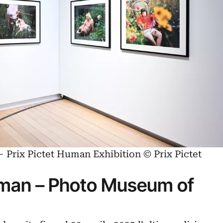
Prix Pictet Human Exhibition © Prix Pictet
Human – Photo Museum of