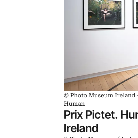
© Photo Museum Ireland – 
Human
Prix Pictet. 
Ireland