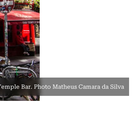
Temple Bar. Photo Matheus Camara da Silva