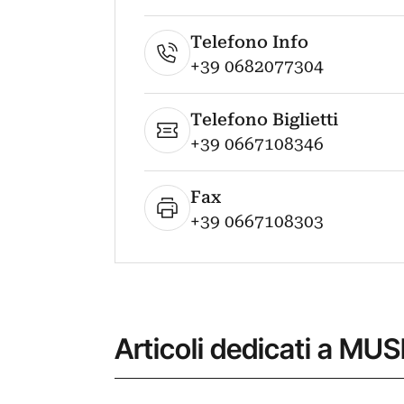
Telefono Info
+39 0682077304
Telefono Biglietti
+39 0667108346
Fax
+39 0667108303
Articoli dedicati a 