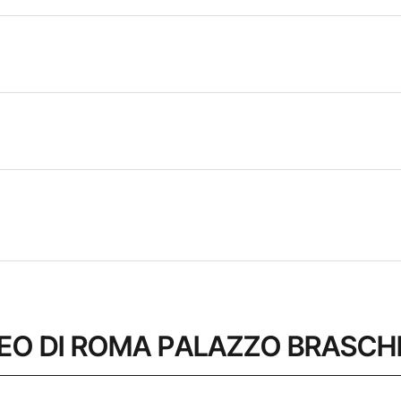
MUSEO DI ROMA PALAZZO BRASCH