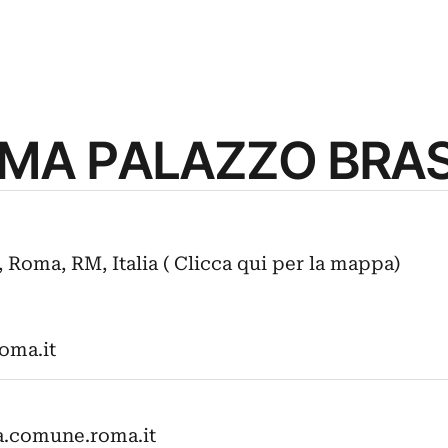
OMA PALAZZO BRA
, Roma, RM, Italia ( Clicca qui per la mappa)
ma.it
.comune.roma.it