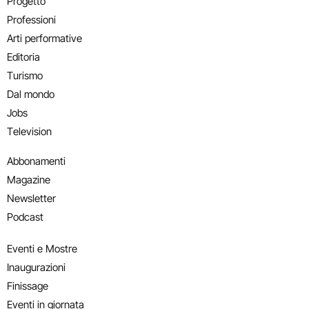
Progetto
Professioni
Arti performative
Editoria
Turismo
Dal mondo
Jobs
Television
Abbonamenti
Magazine
Newsletter
Podcast
Eventi e Mostre
Inaugurazioni
Finissage
Eventi in giornata