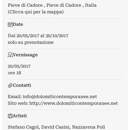
Pieve di Cadore , Pieve di Cadore , Italia
(Clicca qui per la mappa)
Date
Dal
20/05/2017
al
30/10/2017
solo su prenotazione
Vernissage
20/05/2017
ore 18
Contatti
Email:
info@dolomiticontemporanee.net
Sito web:
http://www.dolomiticontemporanee.net
Artisti
Stefano Cagol
,
David Casini
,
Nazzarena Poli