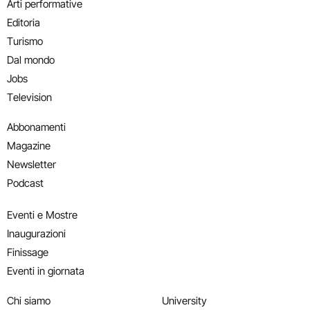
Arti performative
Editoria
Turismo
Dal mondo
Jobs
Television
Abbonamenti
Magazine
Newsletter
Podcast
Eventi e Mostre
Inaugurazioni
Finissage
Eventi in giornata
Chi siamo
University