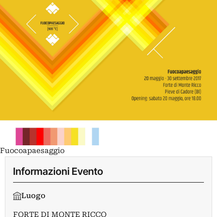
Fuocoapaesaggio
Informazioni Evento
Luogo
FORTE DI MONTE RICCO