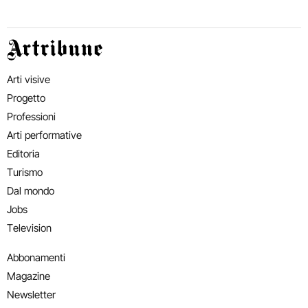
Artribune
Arti visive
Progetto
Professioni
Arti performative
Editoria
Turismo
Dal mondo
Jobs
Television
Abbonamenti
Magazine
Newsletter