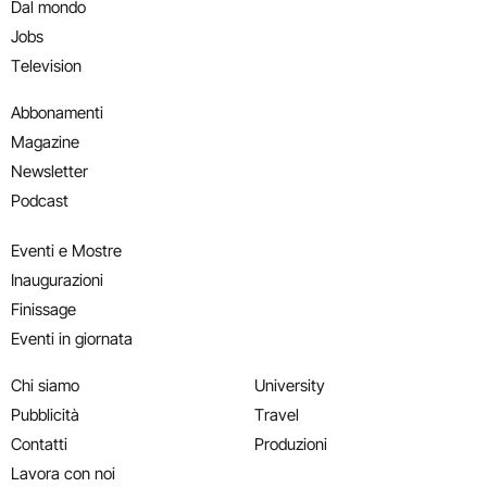
Dal mondo
Jobs
Television
Abbonamenti
Magazine
Newsletter
Podcast
Eventi e Mostre
Inaugurazioni
Finissage
Eventi in giornata
Chi siamo
University
Pubblicità
Travel
Contatti
Produzioni
Lavora con noi