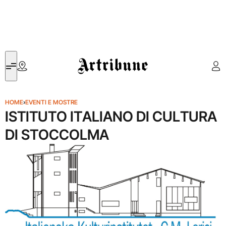
Artribune
HOME
›
EVENTI E MOSTRE
ISTITUTO ITALIANO DI CULTURA
DI STOCCOLMA