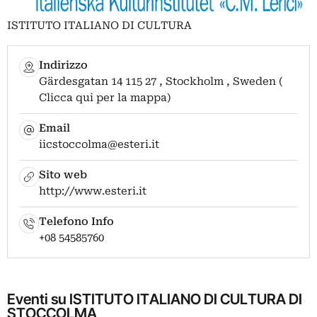
ISTITUTO ITALIANO DI CULTURA
Indirizzo
Gärdesgatan 14 115 27 , Stockholm , Sweden (
Clicca qui per la mappa)
Email
iicstoccolma@esteri.it
Sito web
http://www.esteri.it
Telefono Info
+08 54585760
Eventi su ISTITUTO ITALIANO DI CULTURA DI
STOCCOLMA