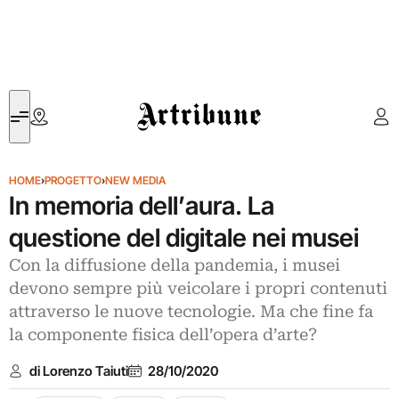
Artribune
HOME
›
PROGETTO
›
NEW MEDIA
In memoria dell’aura. La
questione del digitale nei musei
Con la diffusione della pandemia, i musei
devono sempre più veicolare i propri contenuti
attraverso le nuove tecnologie. Ma che fine fa
la componente fisica dell’opera d’arte?
di Lorenzo Taiuti
28/10/2020