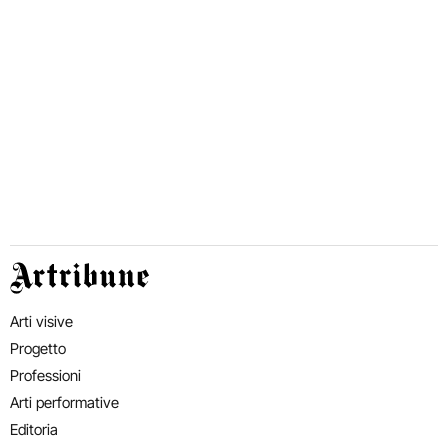
Artribune
Arti visive
Progetto
Professioni
Arti performative
Editoria