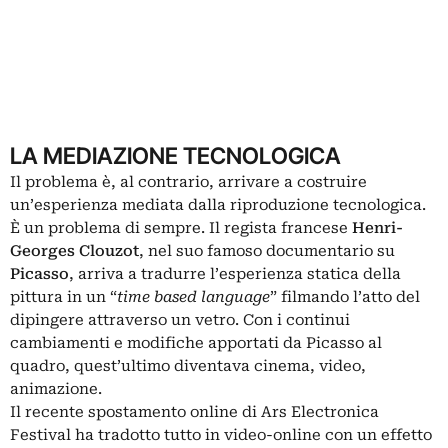
LA MEDIAZIONE TECNOLOGICA
Il problema è, al contrario, arrivare a costruire
un’esperienza mediata dalla riproduzione tecnologica.
È un problema di sempre. Il regista francese
Henri-
Georges Clouzot
, nel suo famoso documentario su
Picasso
, arriva a tradurre l’esperienza statica della
pittura in un “
time based language
” filmando l’atto del
dipingere attraverso un vetro. Con i continui
cambiamenti e modifiche apportati da Picasso al
quadro, quest’ultimo diventava cinema, video,
animazione.
Il recente spostamento online di Ars Electronica
Festival ha tradotto tutto in video-online con un effetto