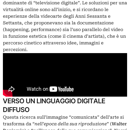
dominante di “televisione digitale”. Le soluzioni per una
virtualità online sono all’inizio, e si ricordano le
esperienze della videoarte degli Anni Sessanta e
Settanta, che proponevano sia la documentazione
(happening, performance) sia l’uso parallelo del video
in funzione estetica (come il cinema d’artista), che è un
percorso cinetico attraverso idee, immagini e
percezioni.
VERSO UN LINGUAGGIO DIGITALE
DIFFUSO
Questa ricerca sull’immagine “comunicata” dell’arte si
trasforma da “
nell
’
epoca della sua riproduzione
” (
Walter