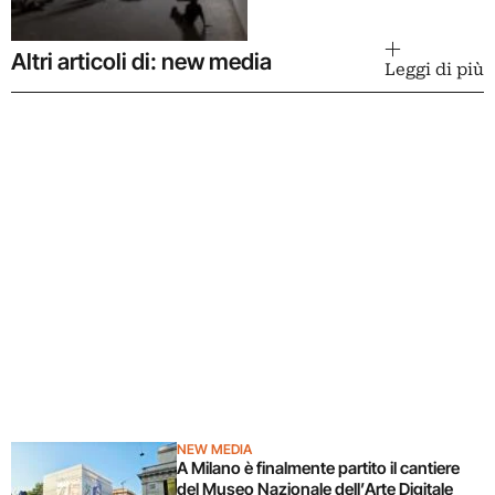
Altri articoli di: new media
Leggi di più
NEW MEDIA
A Milano è finalmente partito il cantiere
del Museo Nazionale dell’Arte Digitale