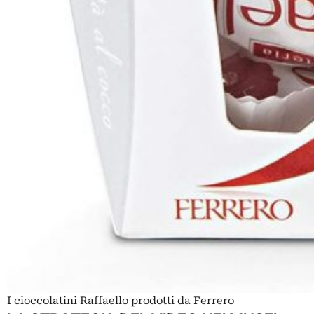
I cioccolatini Raffaello prodotti da Ferrero