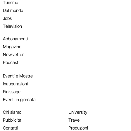
Turismo
Dal mondo
Jobs
Television
Abbonamenti
Magazine
Newsletter
Podcast
Eventi e Mostre
Inaugurazioni
Finissage
Eventi in giornata
Chi siamo
University
Pubblicità
Travel
Contatti
Produzioni