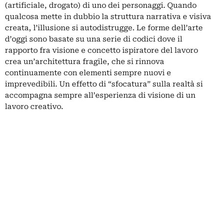
(artificiale, drogato) di uno dei personaggi. Quando
qualcosa mette in dubbio la struttura narrativa e visiva
creata, l’illusione si autodistrugge. Le forme dell’arte
d’oggi sono basate su una serie di codici dove il
rapporto fra visione e concetto ispiratore del lavoro
crea un’architettura fragile, che si rinnova
continuamente con elementi sempre nuovi e
imprevedibili. Un effetto di “sfocatura” sulla realtà si
accompagna sempre all’esperienza di visione di un
lavoro creativo.