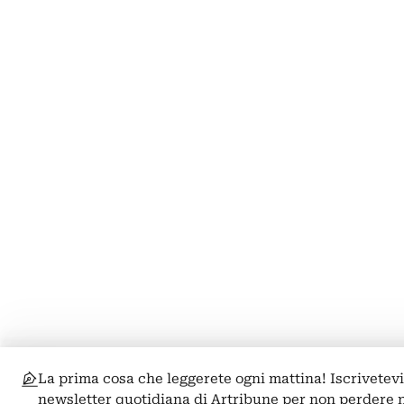
La prima cosa che leggerete ogni mattina! Iscrivetevi
newsletter quotidiana di Artribune per non perdere