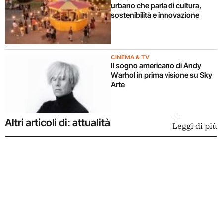
urbano che parla di cultura,
sostenibilità e innovazione
CINEMA & TV
Il sogno americano di Andy
Warhol in prima visione su Sky
Arte
Altri articoli di: attualità
Leggi di più