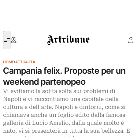
Artribune
HOME
›
ATTUALITÀ
Campania felix. Proposte per un
weekend partenopeo
Vi evitiamo la solita solfa sui problemi di
Napoli e vi raccontiamo una capitale della
cultura e dell'arte. Napoli e dintorni, come si
chiamava anche un foglio edito dalla famosa
galleria di Lucio Amelio, dalla quale molto è
nato, vi si presenterà in tutta la sua bellezza. E