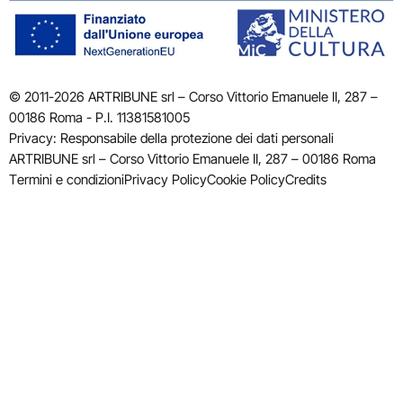
© 2011-2026 ARTRIBUNE srl – Corso Vittorio Emanuele II, 287 –
00186 Roma - P.I. 11381581005
Privacy: Responsabile della protezione dei dati personali
ARTRIBUNE srl – Corso Vittorio Emanuele II, 287 – 00186 Roma
Termini e condizioni
Privacy Policy
Cookie Policy
Credits