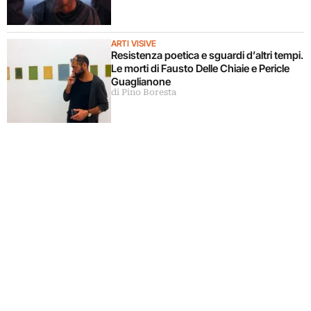
ARTI VISIVE
Resistenza poetica e sguardi d’altri tempi.
Le morti di Fausto Delle Chiaie e Pericle
Guaglianone
di Pino Boresta