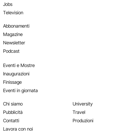
Jobs
Television
Abbonamenti
Magazine
Newsletter
Podcast
Eventi e Mostre
Inaugurazioni
Finissage
Eventi in giornata
Chi siamo
University
Pubblicità
Travel
Contatti
Produzioni
Lavora con noi