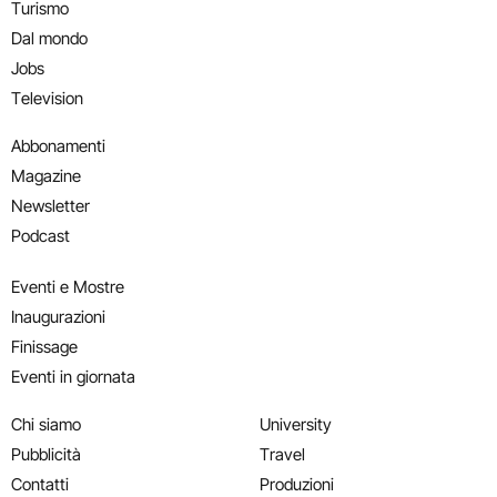
Turismo
Dal mondo
Jobs
Television
Abbonamenti
Magazine
Newsletter
Podcast
Eventi e Mostre
Inaugurazioni
Finissage
Eventi in giornata
Chi siamo
University
Pubblicità
Travel
Contatti
Produzioni