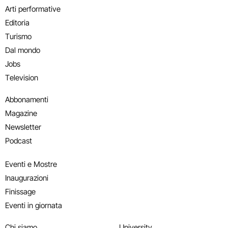
Arti performative
Editoria
Turismo
Dal mondo
Jobs
Television
Abbonamenti
Magazine
Newsletter
Podcast
Eventi e Mostre
Inaugurazioni
Finissage
Eventi in giornata
Chi siamo
University