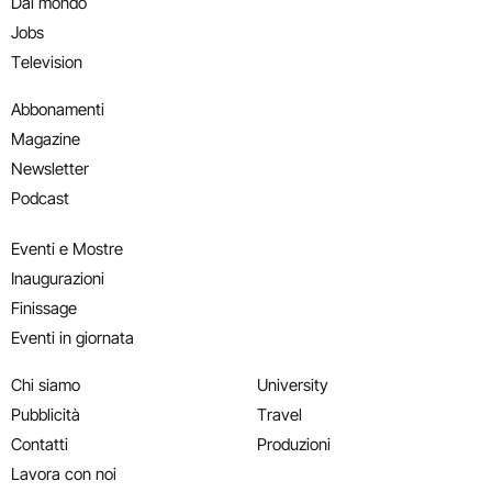
Dal mondo
Jobs
Television
Abbonamenti
Magazine
Newsletter
Podcast
Eventi e Mostre
Inaugurazioni
Finissage
Eventi in giornata
Chi siamo
University
Pubblicità
Travel
Contatti
Produzioni
Lavora con noi