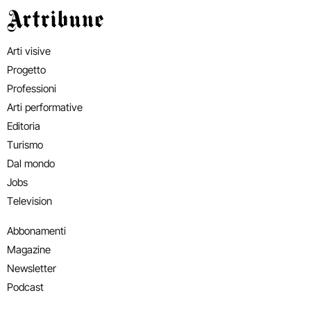
Artribune
Arti visive
Progetto
Professioni
Arti performative
Editoria
Turismo
Dal mondo
Jobs
Television
Abbonamenti
Magazine
Newsletter
Podcast