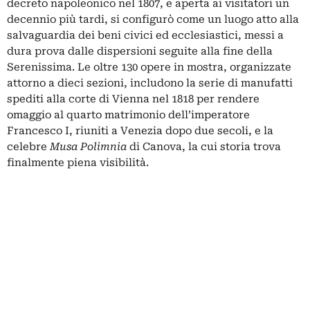
decreto napoleonico nel 1807, e aperta ai visitatori un
decennio più tardi, si configurò come un luogo atto alla
salvaguardia dei beni civici ed ecclesiastici, messi a
dura prova dalle dispersioni seguite alla fine della
Serenissima. Le oltre 130 opere in mostra, organizzate
attorno a dieci sezioni, includono la serie di manufatti
spediti alla corte di Vienna nel 1818 per rendere
omaggio al quarto matrimonio dell’imperatore
Francesco I, riuniti a Venezia dopo due secoli, e la
celebre
Musa Polimnia
di Canova, la cui storia trova
finalmente piena visibilità.