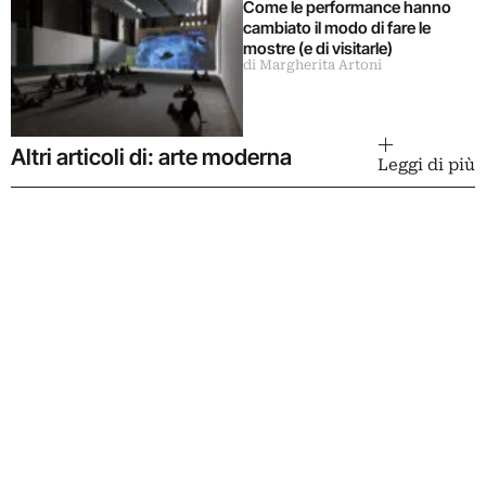
Come le performance hanno
cambiato il modo di fare le
mostre (e di visitarle)
di Margherita Artoni
Altri articoli di: arte moderna
Leggi di più