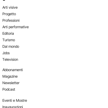
Arti visive
Progetto
Professioni
Arti performative
Editoria
Turismo
Dal mondo
Jobs
Television
Abbonamenti
Magazine
Newsletter
Podcast
Eventi e Mostre
Inaugurazioni