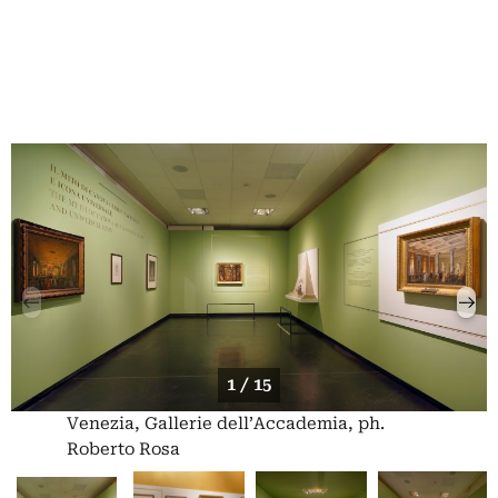
1 / 15
Venezia, Gallerie dell’Accademia, ph.
Roberto Rosa