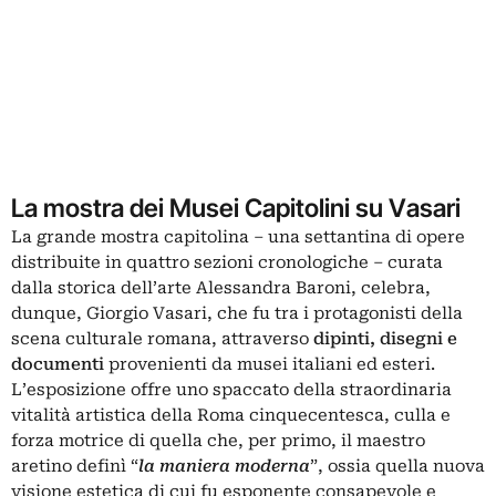
La mostra dei Musei Capitolini su Vasari
La grande mostra capitolina – una settantina di opere
distribuite in quattro sezioni cronologiche – curata
dalla storica dell’arte Alessandra Baroni, celebra,
dunque, Giorgio Vasari, che fu tra i protagonisti della
scena culturale romana, attraverso
dipinti, disegni e
documenti
provenienti da musei italiani ed esteri.
L’esposizione offre uno spaccato della straordinaria
vitalità artistica della Roma cinquecentesca, culla e
forza motrice di quella che, per primo, il maestro
aretino definì “
la maniera moderna
”, ossia quella nuova
visione estetica di cui fu esponente consapevole e