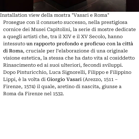
Installation view della mostra "Vasari e Roma"
Prosegue con il consueto successo, nella prestigiosa
cornice dei Musei Capitolini, la serie di mostre dedicate
a quegli artisti che, tra il XIV e il XV Secolo, hanno
intessuto
un rapporto profondo e proficuo con la città
di Roma
, cruciale per l’elaborazione di una originale
visione estetica, la stessa che ha dato vita al cosiddetto
Rinascimento ed ai suoi ulteriori, fecondi sviluppi.
Dopo Pinturicchio, Luca Signorelli, Filippo e Filippino
Lippi, è la volta di
Giorgio Vasari
(Arezzo, 1511 –
Firenze, 1574) il quale, aretino di nascita, giunse a
Roma da Firenze nel 1532.