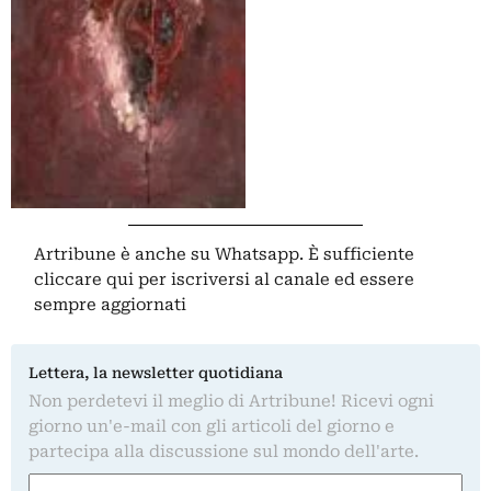
Artribune è anche su Whatsapp. È sufficiente
cliccare qui
per iscriversi al canale ed essere
sempre aggiornati
Lettera, la newsletter quotidiana
Non perdetevi il meglio di Artribune! Ricevi ogni
giorno un'e-mail con gli articoli del giorno e
partecipa alla discussione sul mondo dell'arte.
Nome