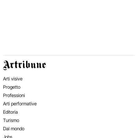
Artribune
Arti visive
Progetto
Professioni
Arti performative
Editoria
Turismo
Dal mondo
Jobs