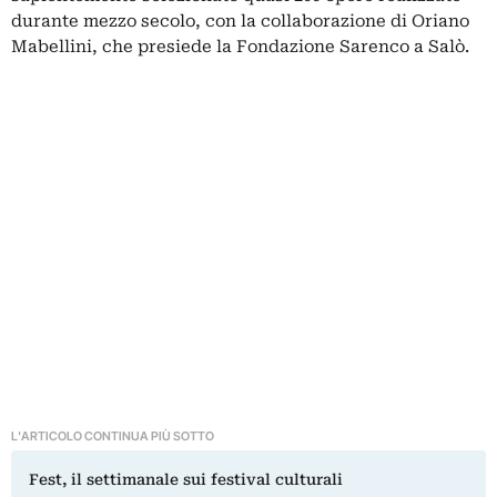
durante mezzo secolo, con la collaborazione di Oriano
Mabellini, che presiede la Fondazione Sarenco a Salò.
L'ARTICOLO CONTINUA PIÙ SOTTO
Fest, il settimanale sui festival culturali