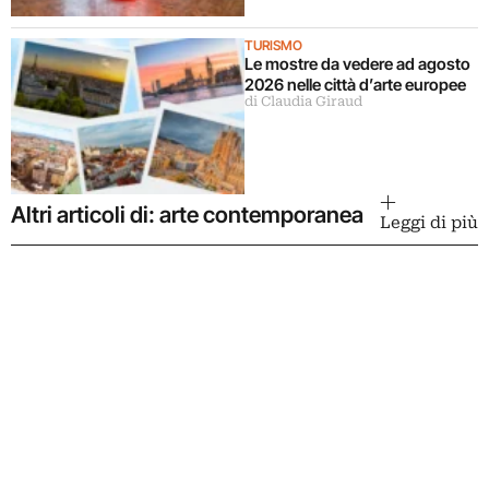
TURISMO
Le mostre da vedere ad agosto
2026 nelle città d’arte europee
di Claudia Giraud
Altri articoli di: arte contemporanea
Leggi di più