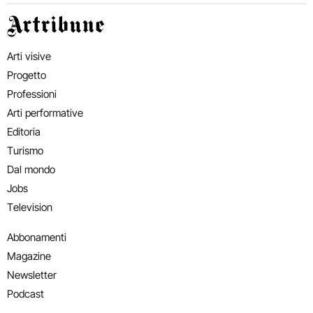
Artribune
Arti visive
Progetto
Professioni
Arti performative
Editoria
Turismo
Dal mondo
Jobs
Television
Abbonamenti
Magazine
Newsletter
Podcast