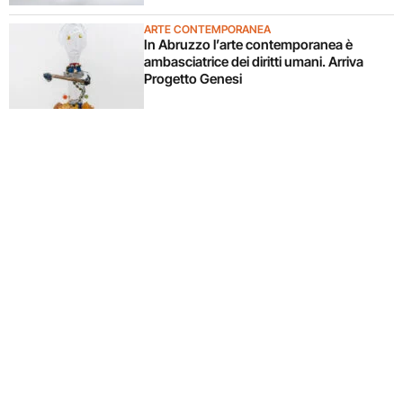
ARTE CONTEMPORANEA
In Abruzzo l’arte contemporanea è
ambasciatrice dei diritti umani. Arriva
Progetto Genesi