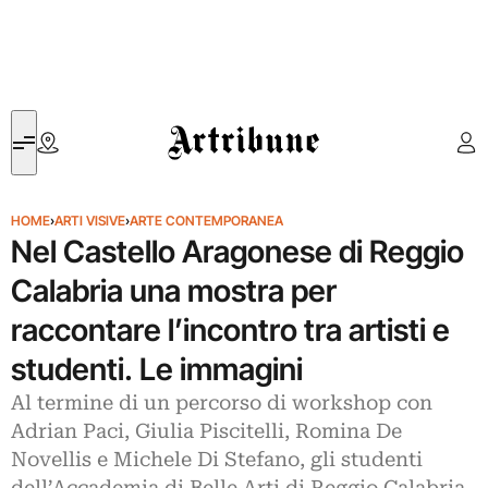
Artribune
HOME
›
ARTI VISIVE
›
ARTE CONTEMPORANEA
Nel Castello Aragonese di Reggio
Calabria una mostra per
raccontare l’incontro tra artisti e
studenti. Le immagini
Al termine di un percorso di workshop con
Adrian Paci, Giulia Piscitelli, Romina De
Novellis e Michele Di Stefano, gli studenti