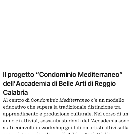
Il progetto “Condominio Mediterraneo”
dell’Accademia di Belle Arti di Reggio
Calabria
Al centro di
Condominio Mediterraneo
c’è un modello
educativo che supera la tradizionale distinzione tra
apprendimento e produzione culturale. Nel corso di un
anno di attività, sessanta studenti dell’Accademia sono
stati coinvolti in workshop guidati da artisti attivi sulla