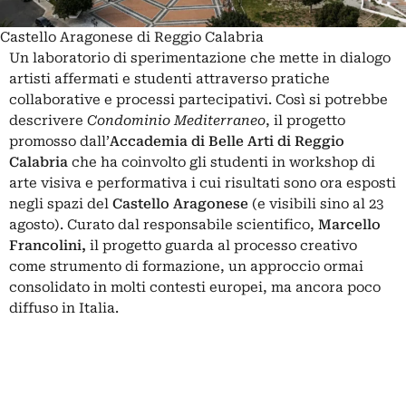
Castello Aragonese di Reggio Calabria
Un laboratorio di sperimentazione che mette in dialogo
artisti affermati e studenti attraverso pratiche
collaborative e processi partecipativi. Così si potrebbe
descrivere
Condominio Mediterraneo
, il progetto
promosso dall’
Accademia di Belle Arti di Reggio
Calabria
che ha coinvolto gli studenti in workshop di
arte visiva e performativa i cui risultati sono ora esposti
negli spazi del
Castello Aragonese
(e visibili sino al 23
agosto). Curato dal responsabile scientifico,
Marcello
Francolini,
il progetto guarda al processo creativo
come strumento di formazione, un approccio ormai
consolidato in molti contesti europei, ma ancora poco
diffuso in Italia.