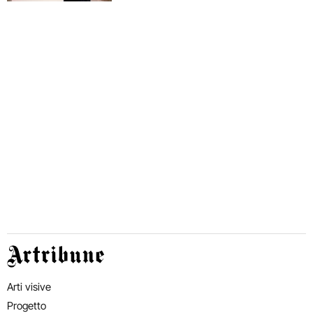
Artribune
Arti visive
Progetto