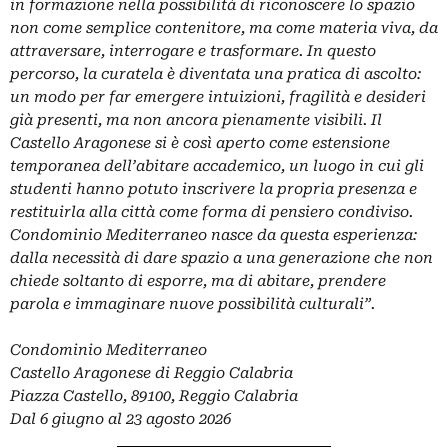
in formazione nella possibilità di riconoscere lo spazio
non come semplice contenitore, ma come materia viva, da
attraversare, interrogare e trasformare. In questo
percorso, la curatela è diventata una pratica di ascolto:
un modo per far emergere intuizioni, fragilità e desideri
già presenti, ma non ancora pienamente visibili. Il
Castello Aragonese si è così aperto come estensione
temporanea dell’abitare accademico, un luogo in cui gli
studenti hanno potuto inscrivere la propria presenza e
restituirla alla città come forma di pensiero condiviso.
Condominio Mediterraneo nasce da questa esperienza:
dalla necessità di dare spazio a una generazione che non
chiede soltanto di esporre, ma di abitare, prendere
parola e immaginare nuove possibilità culturali”.
Condominio Mediterraneo
Castello Aragonese di Reggio Calabria
Piazza Castello, 89100, Reggio Calabria
Dal 6 giugno al 23 agosto 2026