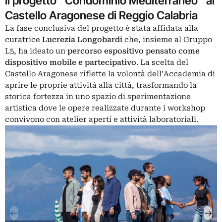
Il progetto “Condominio Mediterraneo” al
Castello Aragonese di Reggio Calabria
La fase conclusiva del progetto è stata affidata alla
curatrice
Lucrezia Longobardi
che, insieme al Gruppo
L5, ha ideato un
percorso espositivo pensato come
dispositivo mobile e partecipativo
. La scelta del
Castello Aragonese riflette la volontà dell’Accademia di
aprire le proprie attività alla città, trasformando la
storica fortezza in uno spazio di sperimentazione
artistica dove le opere realizzate durante i workshop
convivono con atelier aperti e attività laboratoriali.