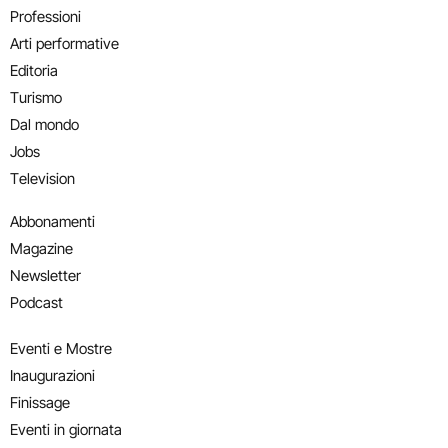
Professioni
Arti performative
Editoria
Turismo
Dal mondo
Jobs
Television
Abbonamenti
Magazine
Newsletter
Podcast
Eventi e Mostre
Inaugurazioni
Finissage
Eventi in giornata