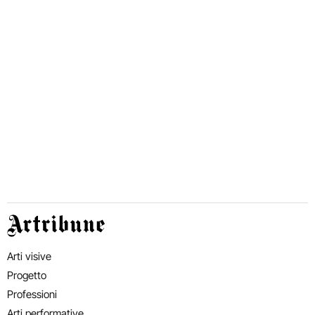
Artribune
Arti visive
Progetto
Professioni
Arti performative