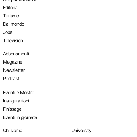
Editoria
Turismo
Dal mondo
Jobs
Television
Abbonamenti
Magazine
Newsletter
Podcast
Eventi e Mostre
Inaugurazioni
Finissage
Eventi in giornata
Chi siamo
University