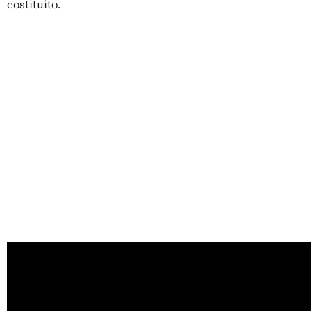
costituito.