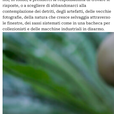
risposte, o a scegliere di abbandonarci alla
contemplazione dei detriti, degli artefatti, delle vecchie
fotografie, della natura che cresce selvaggia attraverso
le finestre, dei sassi sistemati come in una bacheca per
collezionisti e delle macchine industriali in disarmo.