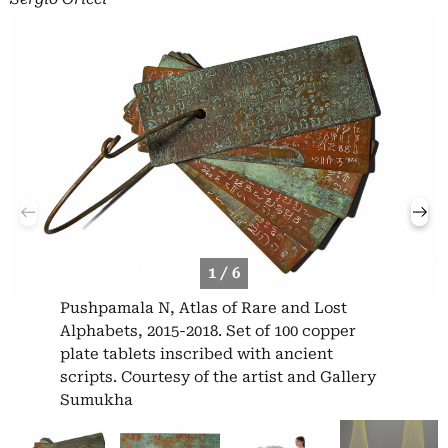
1 / 6
Pushpamala N, Atlas of Rare and Lost
Alphabets, 2015-2018. Set of 100 copper
plate tablets inscribed with ancient
scripts. Courtesy of the artist and Gallery
Sumukha