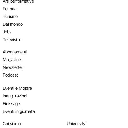
Arti performative
Editoria
Turismo
Dal mondo
Jobs
Television
Abbonamenti
Magazine
Newsletter
Podcast
Eventi e Mostre
Inaugurazioni
Finissage
Eventi in giornata
Chi siamo
University