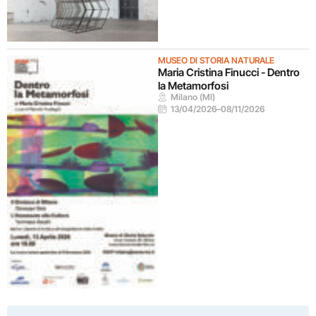
MUSEO DI STORIA NATURALE
Maria Cristina Finucci - Dentro
la Metamorfosi
Milano (MI)
13/04/2026
–
08/11/2026