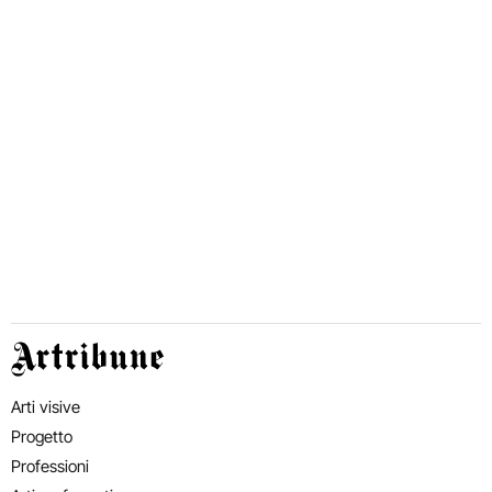
Artribune
Arti visive
Progetto
Professioni