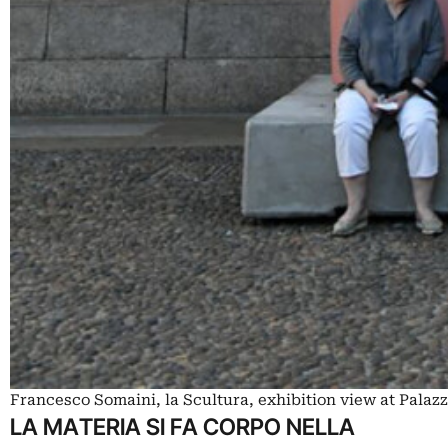
Francesco Somaini, la Scultura, exhibition view at Palaz
LA MATERIA SI FA CORPO NELLA