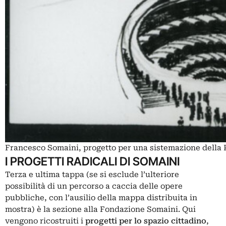
Francesco Somaini, progetto per una sistemazione della P
I PROGETTI RADICALI DI SOMAINI
Terza e ultima tappa (se si esclude l’ulteriore
possibilità di un percorso a caccia delle opere
pubbliche, con l’ausilio della mappa distribuita in
mostra) è la sezione alla
Fondazione Somaini
. Qui
vengono ricostruiti i
progetti per lo spazio cittadino
,