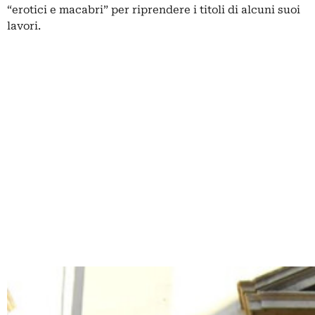
“erotici e macabri” per riprendere i titoli di alcuni suoi
lavori.