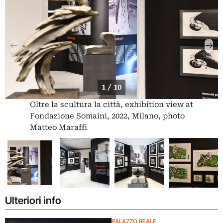
1 / 10
Oltre la scultura la città, exhibition view at
Fondazione Somaini, 2022, Milano, photo
Matteo Maraffi
Ulteriori info
PALAZZO REALE