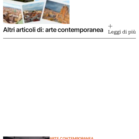
Altri articoli di: arte contemporanea
Leggi di più
ARTE CONTEMPORANEA