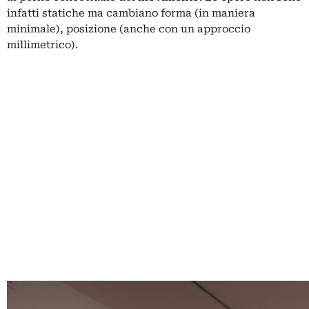
infatti statiche ma cambiano forma (in maniera
minimale), posizione (anche con un approccio
millimetrico).