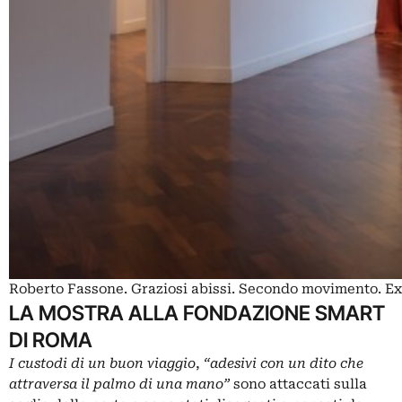
Roberto Fassone. Graziosi abissi. Secondo movimento. Ex
LA MOSTRA ALLA FONDAZIONE SMART
DI ROMA
I custodi di un buon viaggio
,
“adesivi con un dito che
attraversa il palmo di una mano”
sono attaccati sulla