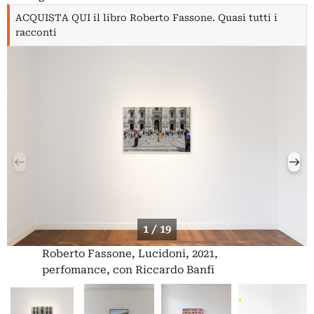
ACQUISTA QUI il libro Roberto Fassone. Quasi tutti i
racconti
1 / 19
Roberto Fassone, Lucidoni, 2021,
perfomance, con Riccardo Banfi