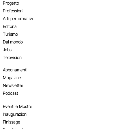
Progetto
Professioni
Arti performative
Editoria
Turismo
Dal mondo
Jobs
Television
Abbonamenti
Magazine
Newsletter
Podcast
Eventi e Mostre
Inaugurazioni
Finissage