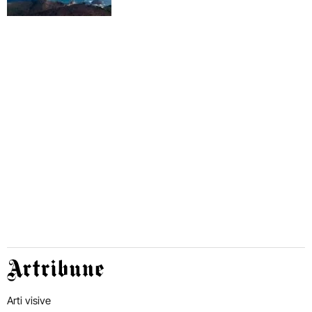
Artribune
Arti visive