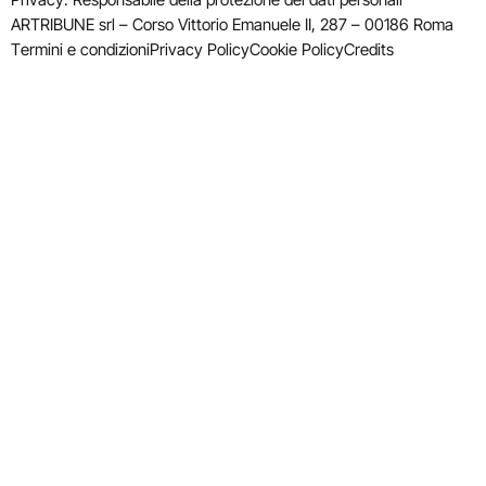
ARTRIBUNE srl – Corso Vittorio Emanuele II, 287 – 00186 Roma
Termini e condizioni
Privacy Policy
Cookie Policy
Credits