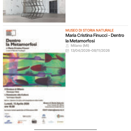
MUSEO DI STORIA NATURALE
Maria Cristina Finucci - Dentro
la Metamorfosi
Milano (MI)
13/04/2026
–
08/11/2026