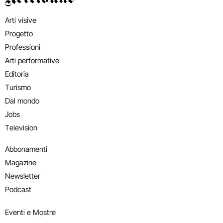
Arti visive
Progetto
Professioni
Arti performative
Editoria
Turismo
Dal mondo
Jobs
Television
Abbonamenti
Magazine
Newsletter
Podcast
Eventi e Mostre