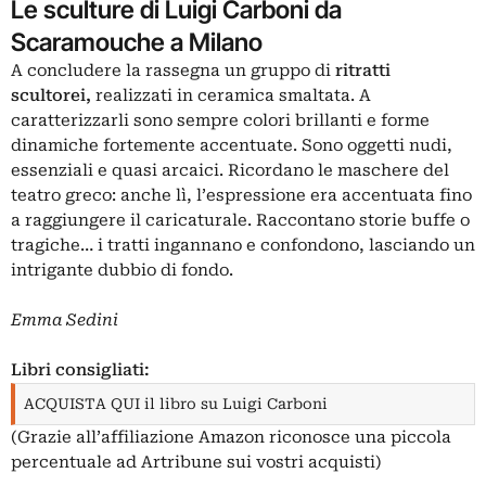
Le sculture di Luigi Carboni da
Scaramouche a Milano
A concludere la rassegna un gruppo di
ritratti
scultorei,
realizzati in ceramica smaltata. A
caratterizzarli sono sempre colori brillanti e forme
dinamiche fortemente accentuate. Sono oggetti nudi,
essenziali e quasi arcaici. Ricordano le maschere del
teatro greco: anche lì, l’espressione era accentuata fino
a raggiungere il caricaturale. Raccontano storie buffe o
tragiche… i tratti ingannano e confondono, lasciando un
intrigante dubbio di fondo.
Emma Sedini
Libri consigliati:
ACQUISTA QUI il libro su Luigi Carboni
(Grazie all’affiliazione Amazon riconosce una piccola
percentuale ad Artribune sui vostri acquisti)