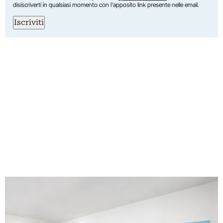
disiscriverti in qualsiasi momento con l'apposito link presente nelle email.
Iscriviti