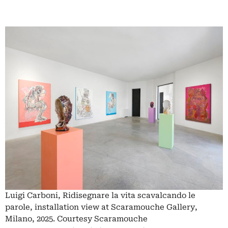
Luigi Carboni, Ridisegnare la vita scavalcando le
parole, installation view at Scaramouche Gallery,
Milano, 2025. Courtesy Scaramouche