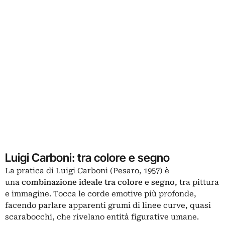
Luigi Carboni: tra colore e segno
La pratica di Luigi Carboni (Pesaro, 1957) è
una
combinazione ideale tra colore e segno
, tra pittura
e immagine. Tocca le corde emotive più profonde,
facendo parlare apparenti grumi di linee curve, quasi
scarabocchi, che rivelano entità figurative umane.