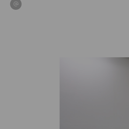
Condividi su Email