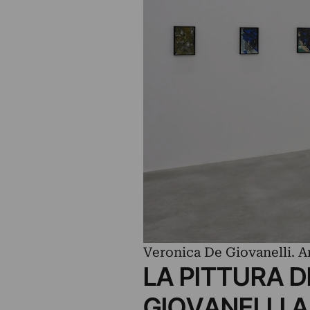
Veronica De Giovanelli. A
LA PITTURA D
GIOVANELLI 