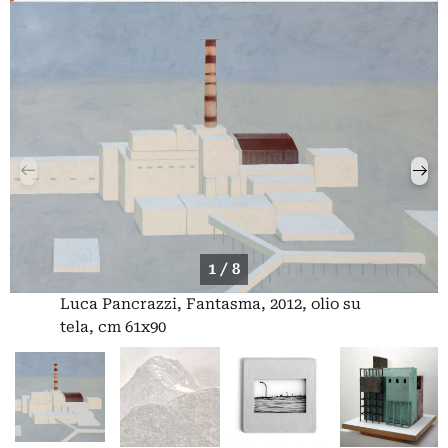
1 / 8
Luca Pancrazzi, Fantasma, 2012, olio su
tela, cm 61x90