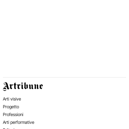
Artribune
Arti visive
Progetto
Professioni
Arti performative