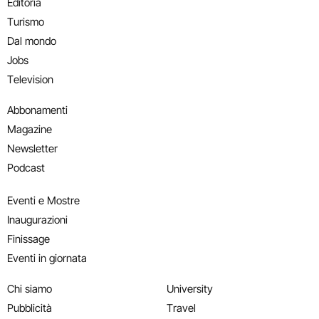
Editoria
Turismo
Dal mondo
Jobs
Television
Abbonamenti
Magazine
Newsletter
Podcast
Eventi e Mostre
Inaugurazioni
Finissage
Eventi in giornata
Chi siamo
University
Pubblicità
Travel