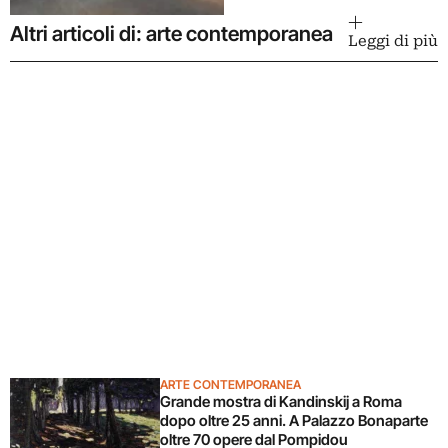
Altri articoli di: arte contemporanea
Leggi di più
ARTE CONTEMPORANEA
Grande mostra di Kandinskij a Roma
dopo oltre 25 anni. A Palazzo Bonaparte
oltre 70 opere dal Pompidou