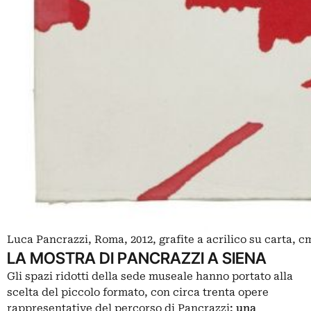
Luca Pancrazzi, Roma, 2012, grafite a acrilico su carta, c
LA MOSTRA DI PANCRAZZI A SIENA
Gli spazi ridotti della sede museale hanno portato alla
scelta del piccolo formato, con circa trenta opere
rappresentative del percorso di Pancrazzi
: una