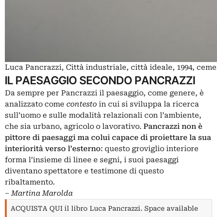
Luca Pancrazzi, Città industriale, città ideale, 1994, ceme
IL PAESAGGIO SECONDO PANCRAZZI
Da sempre per Pancrazzi il paesaggio, come genere, è
analizzato come
contesto
in cui si sviluppa la ricerca
sull’uomo e sulle modalità relazionali con l’ambiente,
che sia urbano, agricolo o lavorativo.
Pancrazzi non è
pittore di paesaggi ma colui capace di proiettare la sua
interiorità verso l’esterno
: questo groviglio interiore
forma l’insieme di linee e segni, i suoi paesaggi
diventano spettatore e testimone di questo
ribaltamento.
‒ Martina Marolda
ACQUISTA QUI il libro Luca Pancrazzi. Space available