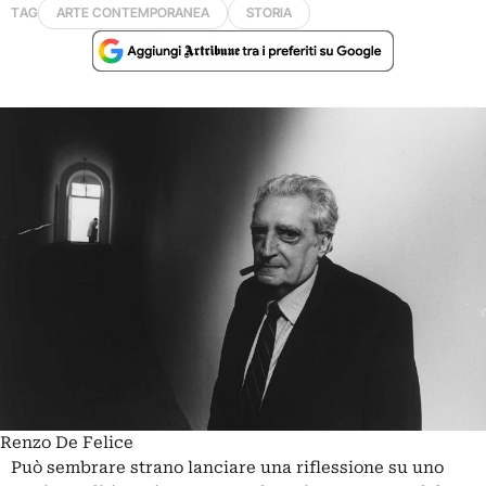
TAG
ARTE CONTEMPORANEA
STORIA
Renzo De Felice
Può sembrare strano lanciare una riflessione su uno