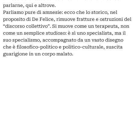
parlarne, qui e altrove.
Parliamo pure di amnesie: ecco che lo storico, nel
proposito di De Felice, rimuove fratture e ostruzioni del
“discorso collettivo”. Si muove come un terapeuta, non
come un semplice studioso: è sì uno specialista, ma il
suo specialismo, accompagnato da un vasto disegno
che è filosofico-politico e politico-culturale, suscita
guarigione in un corpo malato.