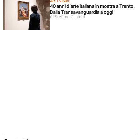
ARTI VISIVE
40 anni d’arte italiana in mostra a Trento.
Dalla Transavanguardia a oggi
di Stefano Castelli