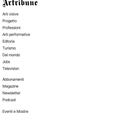
Artribune
Arti visive
Progetto
Professioni
Arti performative
Editoria
Turismo
Dal mondo
Jobs
Television
Abbonamenti
Magazine
Newsletter
Podcast
Eventi e Mostre