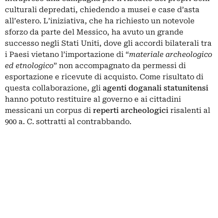
culturali depredati, chiedendo a musei e case d’asta
all’estero. L’iniziativa, che ha richiesto un notevole
sforzo da parte del Messico, ha avuto un grande
successo negli Stati Uniti, dove gli accordi bilaterali tra
i Paesi vietano l’importazione di “
materiale archeologico
ed etnologico
” non accompagnato da permessi di
esportazione e ricevute di acquisto. Come risultato di
questa collaborazione, gli
agenti doganali statunitensi
hanno potuto restituire al governo e ai cittadini
messicani un corpus di
reperti archeologici
risalenti al
900 a. C. sottratti al contrabbando.