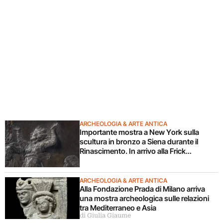
ARCHEOLOGIA & ARTE ANTICA
Importante mostra a New York sulla
scultura in bronzo a Siena durante il
Rinascimento. In arrivo alla Frick
Collection
ARCHEOLOGIA & ARTE ANTICA
Alla Fondazione Prada di Milano arriva
una mostra archeologica sulle relazioni
tra Mediterraneo e Asia
di Giulia Giaume