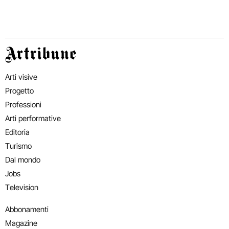
Artribune
Arti visive
Progetto
Professioni
Arti performative
Editoria
Turismo
Dal mondo
Jobs
Television
Abbonamenti
Magazine