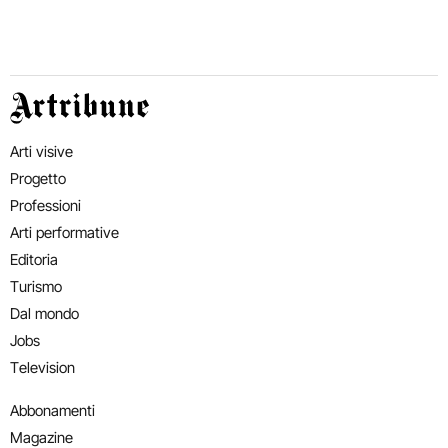
Artribune
Arti visive
Progetto
Professioni
Arti performative
Editoria
Turismo
Dal mondo
Jobs
Television
Abbonamenti
Magazine